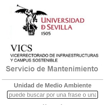
Unidad de Medio Ambiente