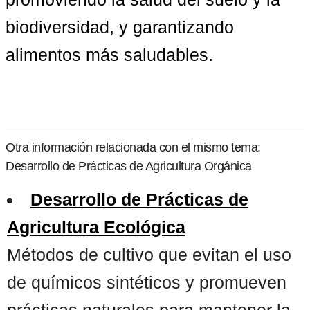
biodiversidad, y garantizando 
alimentos más saludables.
Otra información relacionada con el mismo tema:
Desarrollo de Prácticas de Agricultura Orgánica
Desarrollo de Prácticas de
Agricultura Ecológica
Métodos de cultivo que evitan el uso
de químicos sintéticos y promueven
prácticas naturales para mantener la