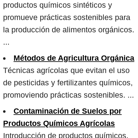
productos químicos sintéticos y
promueve prácticas sostenibles para
la producción de alimentos orgánicos.
...
Métodos de Agricultura Orgánica
Técnicas agrícolas que evitan el uso
de pesticidas y fertilizantes químicos,
promoviendo prácticas sostenibles. ...
Contaminación de Suelos por
Productos Químicos Agrícolas
Introducción de productos químicos,