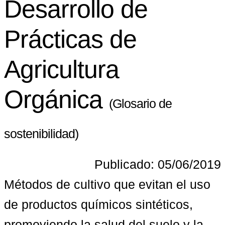
Desarrollo de
Prácticas de
Agricultura
Orgánica
(Glosario de
sostenibilidad)
Publicado: 05/06/2019
Métodos de cultivo que evitan el uso 
de productos químicos sintéticos, 
promoviendo la salud del suelo y la 