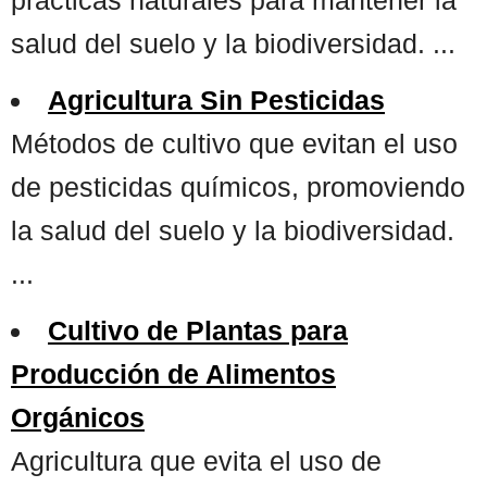
salud del suelo y la biodiversidad. ...
Agricultura Sin Pesticidas
Métodos de cultivo que evitan el uso
de pesticidas químicos, promoviendo
la salud del suelo y la biodiversidad.
...
Cultivo de Plantas para
Producción de Alimentos
Orgánicos
Agricultura que evita el uso de