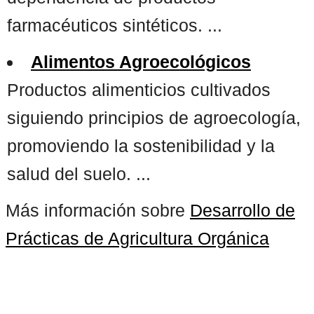
farmacéuticos sintéticos. ...
Alimentos Agroecológicos
Productos alimenticios cultivados
siguiendo principios de agroecología,
promoviendo la sostenibilidad y la
salud del suelo. ...
Más información sobre
Desarrollo de
Prácticas de Agricultura Orgánica