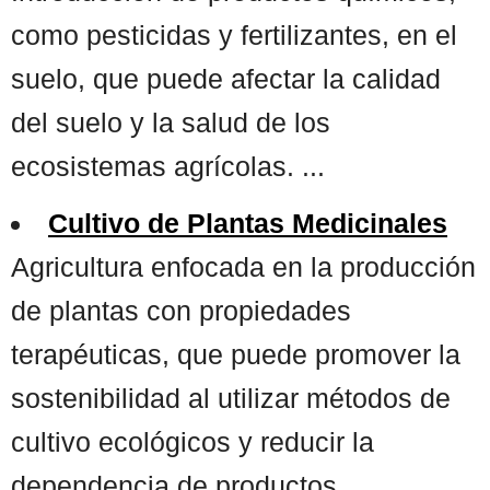
como pesticidas y fertilizantes, en el
suelo, que puede afectar la calidad
del suelo y la salud de los
ecosistemas agrícolas. ...
Cultivo de Plantas Medicinales
Agricultura enfocada en la producción
de plantas con propiedades
terapéuticas, que puede promover la
sostenibilidad al utilizar métodos de
cultivo ecológicos y reducir la
dependencia de productos