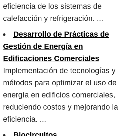
eficiencia de los sistemas de
calefacción y refrigeración. ...
Desarrollo de Prácticas de
Gestión de Energía en
Edificaciones Comerciales
Implementación de tecnologías y
métodos para optimizar el uso de
energía en edificios comerciales,
reduciendo costos y mejorando la
eficiencia. ...
Biocircuitos