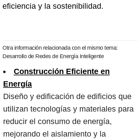
eficiencia y la sostenibilidad.
Otra información relacionada con el mismo tema:
Desarrollo de Redes de Energía Inteligente
Construcción Eficiente en
Energía
Diseño y edificación de edificios que
utilizan tecnologías y materiales para
reducir el consumo de energía,
mejorando el aislamiento y la