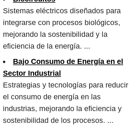
Sistemas eléctricos diseñados para
integrarse con procesos biológicos,
mejorando la sostenibilidad y la
eficiencia de la energía. ...
Bajo Consumo de Energía en el
Sector Industrial
Estrategias y tecnologías para reducir
el consumo de energía en las
industrias, mejorando la eficiencia y
sostenibilidad de los procesos. ...