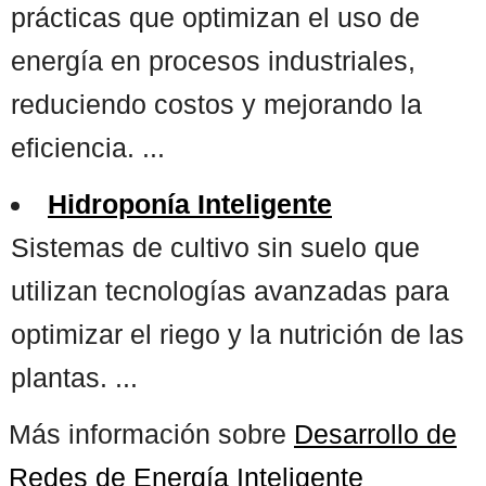
prácticas que optimizan el uso de
energía en procesos industriales,
reduciendo costos y mejorando la
eficiencia. ...
Hidroponía Inteligente
Sistemas de cultivo sin suelo que
utilizan tecnologías avanzadas para
optimizar el riego y la nutrición de las
plantas. ...
Más información sobre
Desarrollo de
Redes de Energía Inteligente