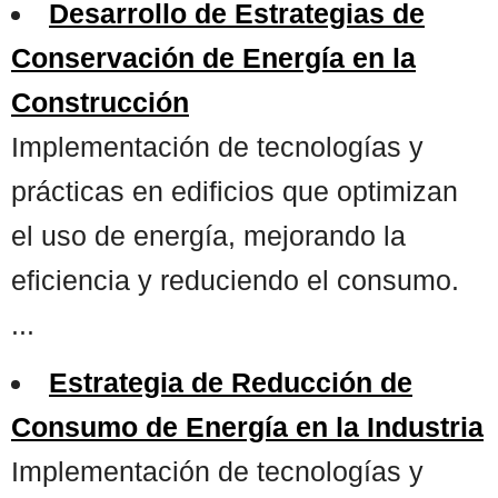
Desarrollo de Estrategias de
Conservación de Energía en la
Construcción
Implementación de tecnologías y
prácticas en edificios que optimizan
el uso de energía, mejorando la
eficiencia y reduciendo el consumo.
...
Estrategia de Reducción de
Consumo de Energía en la Industria
Implementación de tecnologías y