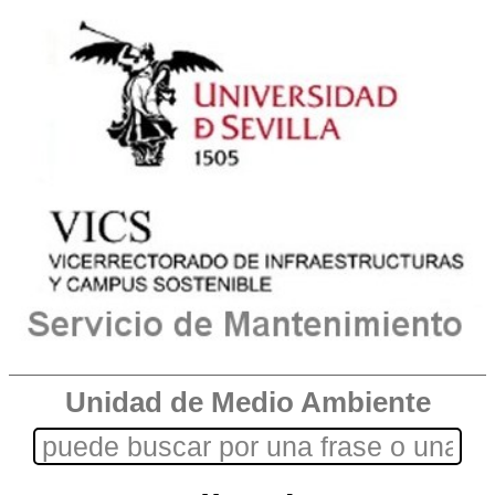
Unidad de Medio Ambiente