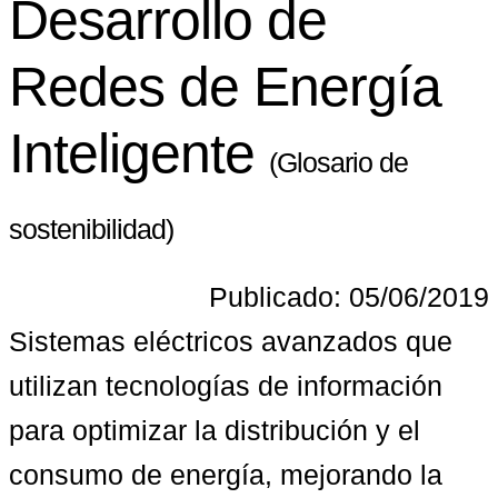
Desarrollo de
Redes de Energía
Inteligente
(Glosario de
sostenibilidad)
Publicado: 05/06/2019
Sistemas eléctricos avanzados que 
utilizan tecnologías de información 
para optimizar la distribución y el 
consumo de energía, mejorando la 