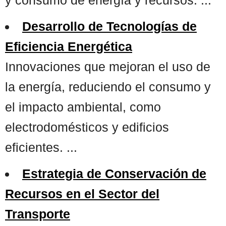
Desarrollo de Tecnologías de
Eficiencia Energética
Innovaciones que mejoran el uso de
la energía, reduciendo el consumo y
el impacto ambiental, como
electrodomésticos y edificios
eficientes. ...
Estrategia de Conservación de
Recursos en el Sector del
Transporte