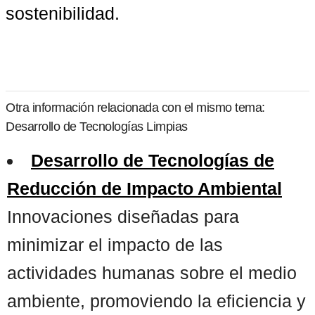
sostenibilidad.
Otra información relacionada con el mismo tema:
Desarrollo de Tecnologías Limpias
Desarrollo de Tecnologías de
Reducción de Impacto Ambiental
Innovaciones diseñadas para
minimizar el impacto de las
actividades humanas sobre el medio
ambiente, promoviendo la eficiencia y