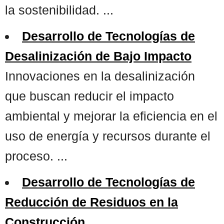
la sostenibilidad. ...
Desarrollo de Tecnologías de
Desalinización de Bajo Impacto
Innovaciones en la desalinización
que buscan reducir el impacto
ambiental y mejorar la eficiencia en el
uso de energía y recursos durante el
proceso. ...
Desarrollo de Tecnologías de
Reducción de Residuos en la
Construcción