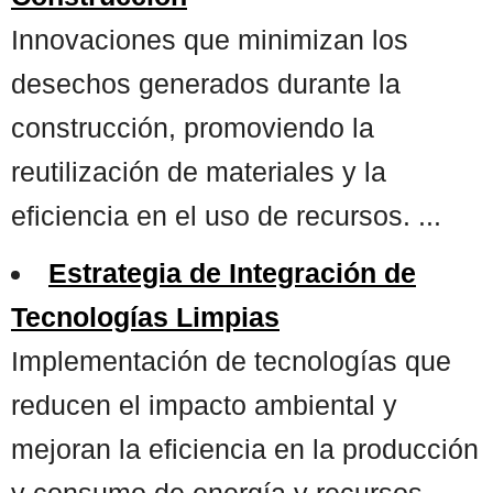
Innovaciones que minimizan los
desechos generados durante la
construcción, promoviendo la
reutilización de materiales y la
eficiencia en el uso de recursos. ...
Estrategia de Integración de
Tecnologías Limpias
Implementación de tecnologías que
reducen el impacto ambiental y
mejoran la eficiencia en la producción
y consumo de energía y recursos. ...