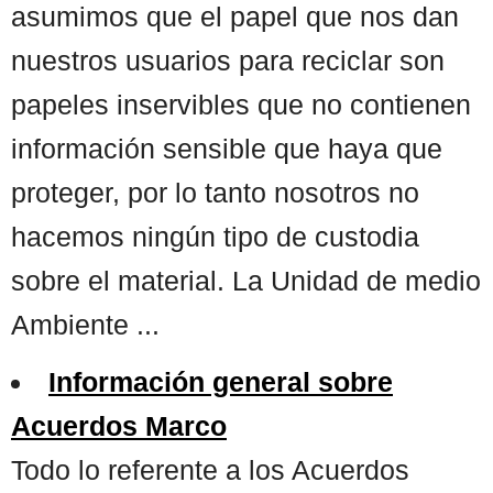
asumimos que el papel que nos dan
nuestros usuarios para reciclar son
papeles inservibles que no contienen
información sensible que haya que
proteger, por lo tanto nosotros no
hacemos ningún tipo de custodia
sobre el material. La Unidad de medio
Ambiente ...
Información general sobre
Acuerdos Marco
Todo lo referente a los Acuerdos