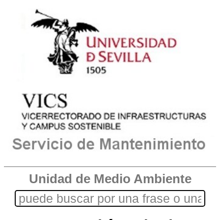
Unidad de Medio Ambiente