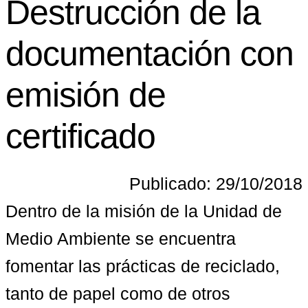
Destrucción de la
documentación con
emisión de
certificado
Publicado: 29/10/2018
Dentro de la misión de la Unidad de 
Medio Ambiente se encuentra 
fomentar las prácticas de reciclado, 
tanto de papel como de otros 