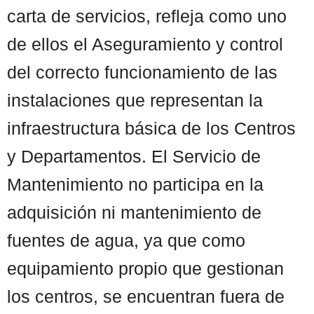
carta de servicios, refleja como uno
de ellos el Aseguramiento y control
del correcto funcionamiento de las
instalaciones que representan la
infraestructura básica de los Centros
y Departamentos. El Servicio de
Mantenimiento no participa en la
adquisición ni mantenimiento de
fuentes de agua, ya que como
equipamiento propio que gestionan
los centros, se encuentran fuera de