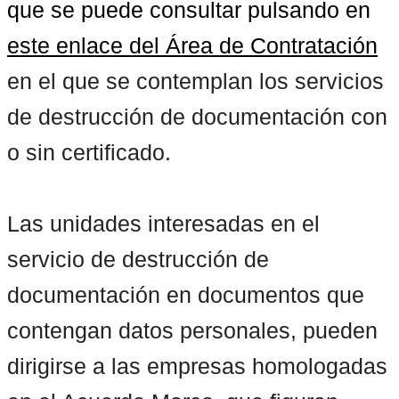
que se puede consultar pulsando en 
este enlace del Área de Contratación
en el que se contemplan los servicios 
de destrucción de documentación con 
o sin certificado.

Las unidades interesadas en el 
servicio de destrucción de 
documentación en documentos que 
contengan datos personales, pueden 
dirigirse a las empresas homologadas 