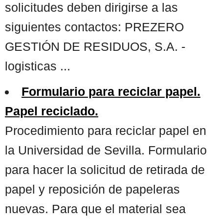
solicitudes deben dirigirse a las
siguientes contactos: PREZERO
GESTIÓN DE RESIDUOS, S.A. -
logisticas ...
Formulario para reciclar papel.
Papel reciclado.
Procedimiento para reciclar papel en
la Universidad de Sevilla. Formulario
para hacer la solicitud de retirada de
papel y reposición de papeleras
nuevas. Para que el material sea