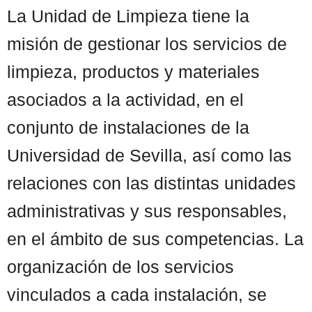
La Unidad de Limpieza tiene la
misión de gestionar los servicios de
limpieza, productos y materiales
asociados a la actividad, en el
conjunto de instalaciones de la
Universidad de Sevilla, así como las
relaciones con las distintas unidades
administrativas y sus responsables,
en el ámbito de sus competencias. La
organización de los servicios
vinculados a cada instalación, se