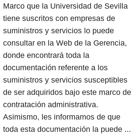
Marco que la Universidad de Sevilla
tiene suscritos con empresas de
suministros y servicios lo puede
consultar en la Web de la Gerencia,
donde encontrará toda la
documentación referente a los
suministros y servicios susceptibles
de ser adquiridos bajo este marco de
contratación administrativa.
Asimismo, les informamos de que
toda esta documentación la puede ...