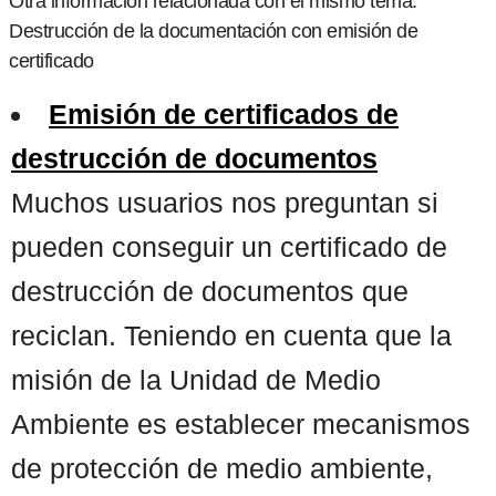
Otra información relacionada con el mismo tema:
Destrucción de la documentación con emisión de
certificado
Emisión de certificados de
destrucción de documentos
Muchos usuarios nos preguntan si
pueden conseguir un certificado de
destrucción de documentos que
reciclan. Teniendo en cuenta que la
misión de la Unidad de Medio
Ambiente es establecer mecanismos
de protección de medio ambiente,