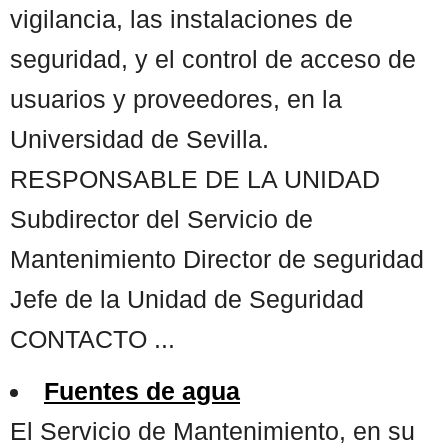
vigilancia, las instalaciones de
seguridad, y el control de acceso de
usuarios y proveedores, en la
Universidad de Sevilla.
RESPONSABLE DE LA UNIDAD
Subdirector del Servicio de
Mantenimiento Director de seguridad
Jefe de la Unidad de Seguridad
CONTACTO ...
Fuentes de agua
El Servicio de Mantenimiento, en su