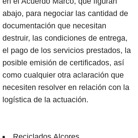
en el Acuerdo Marco, que figuran 
abajo, para negociar las cantidad de 
documentación que necesitan 
destruir, las condiciones de entrega, 
el pago de los servicios prestados, la 
posible emisión de certificados, así 
como cualquier otra aclaración que 
necesiten resolver en relación con la 
logística de la actuación.

Reciclados Alcores 