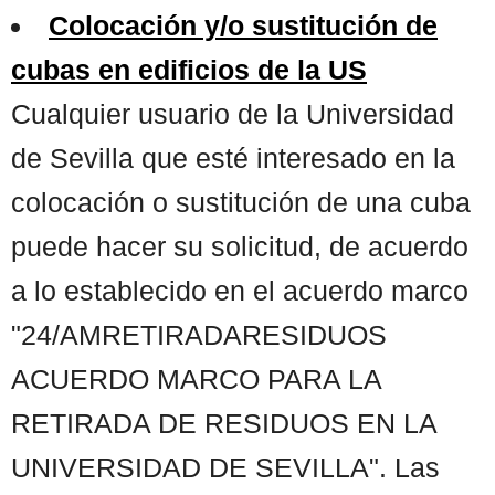
Colocación y/o sustitución de
cubas en edificios de la US
Cualquier usuario de la Universidad
de Sevilla que esté interesado en la
colocación o sustitución de una cuba
puede hacer su solicitud, de acuerdo
a lo establecido en el acuerdo marco
"24/AMRETIRADARESIDUOS
ACUERDO MARCO PARA LA
RETIRADA DE RESIDUOS EN LA
UNIVERSIDAD DE SEVILLA". Las