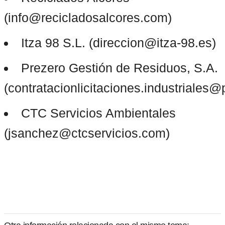
Prezero Gestión de Residuos, S.A. 
CTC Servicios Ambientales 
(jsanchez@ctcservicios.com)
