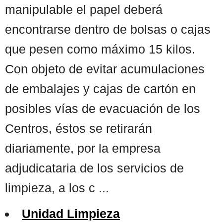
manipulable el papel deberá
encontrarse dentro de bolsas o cajas
que pesen como máximo 15 kilos.
Con objeto de evitar acumulaciones
de embalajes y cajas de cartón en
posibles vías de evacuación de los
Centros, éstos se retirarán
diariamente, por la empresa
adjudicataria de los servicios de
limpieza, a los c ...
Unidad Limpieza