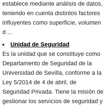
establece mediante análisis de datos,
teniendo en cuenta distintos factores
influyentes como superficie, volumen
d ...
Unidad de Seguridad
Es la unidad que se constituye como
Departamento de Seguridad de la
Universidad de Sevilla, conforme a la
Ley 5/2014 de 4 de abril, de
Seguridad Privada. Tiene la misión de
gestionar los servicios de seguridad y