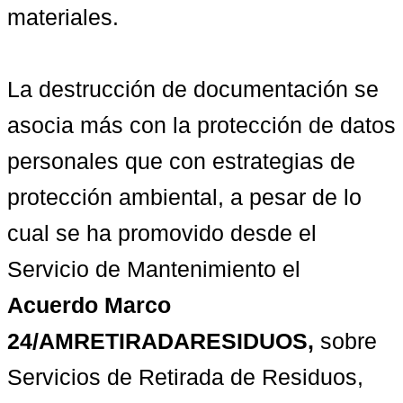
materiales.

La destrucción de documentación se 
asocia más con la protección de datos 
personales que con estrategias de 
protección ambiental, a pesar de lo 
cual se ha promovido desde el 
Servicio de Mantenimiento el 
Acuerdo Marco 
24/AMRETIRADARESIDUOS,
 sobre 
Servicios de Retirada de Residuos, 