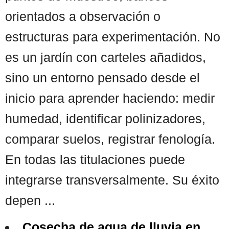
orientados a observación o
estructuras para experimentación. No
es un jardín con carteles añadidos,
sino un entorno pensado desde el
inicio para aprender haciendo: medir
humedad, identificar polinizadores,
comparar suelos, registrar fenología.
En todas las titulaciones puede
integrarse transversalmente. Su éxito
depen ...
Cosecha de agua de lluvia en