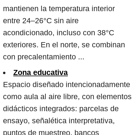
mantienen la temperatura interior
entre 24–26°C sin aire
acondicionado, incluso con 38°C
exteriores. En el norte, se combinan
con precalentamiento ...
Zona educativa
Espacio diseñado intencionadamente
como aula al aire libre, con elementos
didácticos integrados: parcelas de
ensayo, señalética interpretativa,
puntos de muestreo, bancos