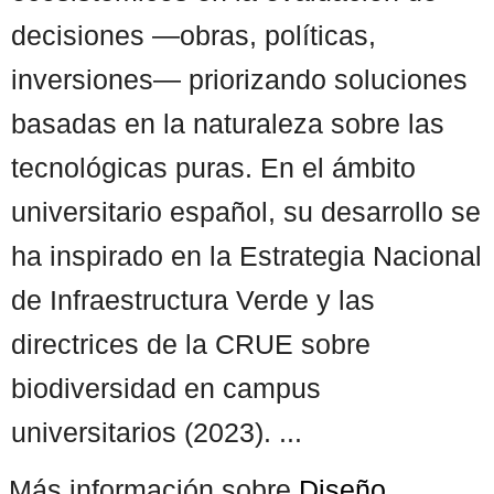
decisiones —obras, políticas,
inversiones— priorizando soluciones
basadas en la naturaleza sobre las
tecnológicas puras. En el ámbito
universitario español, su desarrollo se
ha inspirado en la Estrategia Nacional
de Infraestructura Verde y las
directrices de la CRUE sobre
biodiversidad en campus
universitarios (2023). ...
Más información sobre
Diseño