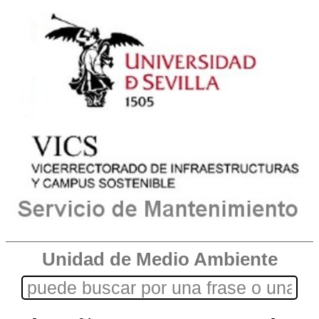
Unidad de Medio Ambiente