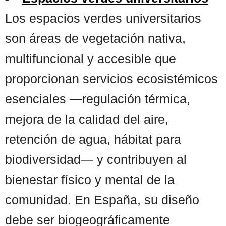
Los espacios verdes universitarios
son áreas de vegetación nativa,
multifuncional y accesible que
proporcionan servicios ecosistémicos
esenciales —regulación térmica,
mejora de la calidad del aire,
retención de agua, hábitat para
biodiversidad— y contribuyen al
bienestar físico y mental de la
comunidad. En España, su diseño
debe ser biogeográficamente