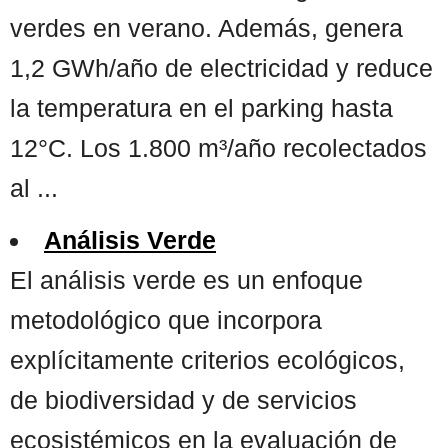
verdes en verano. Además, genera
1,2 GWh/año de electricidad y reduce
la temperatura en el parking hasta
12°C. Los 1.800 m³/año recolectados
al ...
Análisis Verde
El análisis verde es un enfoque
metodológico que incorpora
explícitamente criterios ecológicos,
de biodiversidad y de servicios
ecosistémicos en la evaluación de