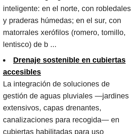
inteligente: en el norte, con robledales
y praderas húmedas; en el sur, con
matorrales xerófilos (romero, tomillo,
lentisco) de b ...
Drenaje sostenible en cubiertas
accesibles
La integración de soluciones de
gestión de aguas pluviales —jardines
extensivos, capas drenantes,
canalizaciones para recogida— en
cubiertas habilitadas para uso