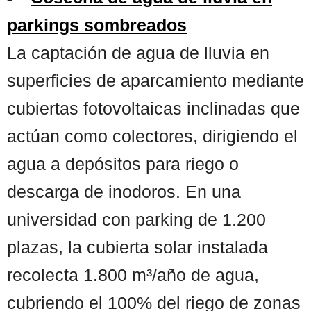
parkings sombreados
La captación de agua de lluvia en
superficies de aparcamiento mediante
cubiertas fotovoltaicas inclinadas que
actúan como colectores, dirigiendo el
agua a depósitos para riego o
descarga de inodoros. En una
universidad con parking de 1.200
plazas, la cubierta solar instalada
recolecta 1.800 m³/año de agua,
cubriendo el 100% del riego de zonas