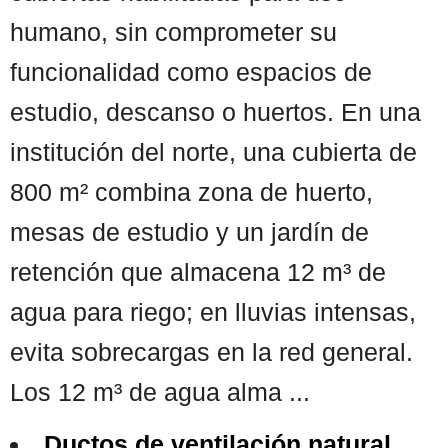
humano, sin comprometer su
funcionalidad como espacios de
estudio, descanso o huertos. En una
institución del norte, una cubierta de
800 m² combina zona de huerto,
mesas de estudio y un jardín de
retención que almacena 12 m³ de
agua para riego; en lluvias intensas,
evita sobrecargas en la red general.
Los 12 m³ de agua alma ...
Ductos de ventilación natural