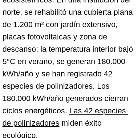
norte, se rehabilitó una cubierta plana 
de 1.200 m² con jardín extensivo, 
placas fotovoltaicas y zona de 
descanso; la temperatura interior bajó 
5°C en verano, se generan 180.000 
kWh/año y se han registrado 42 
especies de polinizadores. 
Los 
180.000 kWh/año generados
 cierran 
ciclos energéticos. 
Las 42 especies 
de polinizadores
 miden éxito 
ecológico.