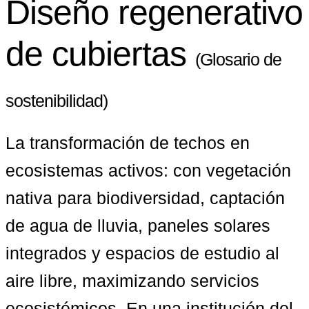
Diseño regenerativo
de cubiertas
(Glosario de
sostenibilidad)
La transformación de techos en 
ecosistemas activos: con vegetación 
nativa para biodiversidad, captación 
de agua de lluvia, paneles solares 
integrados y espacios de estudio al 
aire libre, maximizando servicios 
ecosistémicos. En una institución del 