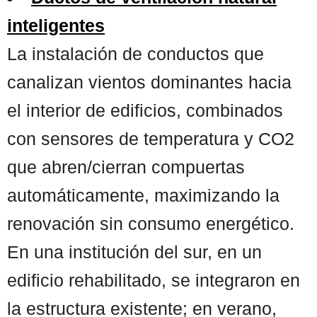
inteligentes
La instalación de conductos que
canalizan vientos dominantes hacia
el interior de edificios, combinados
con sensores de temperatura y CO2
que abren/cierran compuertas
automáticamente, maximizando la
renovación sin consumo energético.
En una institución del sur, en un
edificio rehabilitado, se integraron en
la estructura existente; en verano,