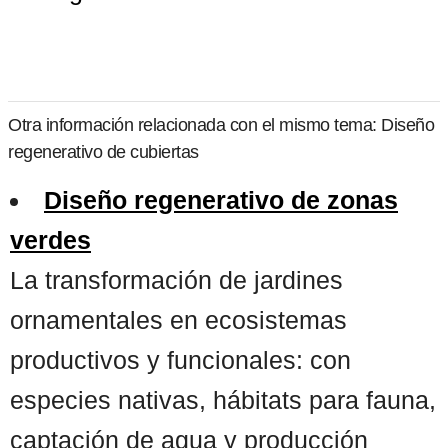
Otra información relacionada con el mismo tema: Diseño
regenerativo de cubiertas
Diseño regenerativo de zonas
verdes
La transformación de jardines
ornamentales en ecosistemas
productivos y funcionales: con
especies nativas, hábitats para fauna,
captación de agua y producción