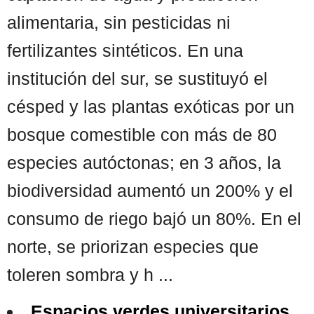
alimentaria, sin pesticidas ni
fertilizantes sintéticos. En una
institución del sur, se sustituyó el
césped y las plantas exóticas por un
bosque comestible con más de 80
especies autóctonas; en 3 años, la
biodiversidad aumentó un 200% y el
consumo de riego bajó un 80%. En el
norte, se priorizan especies que
toleren sombra y h ...
Espacios verdes universitarios