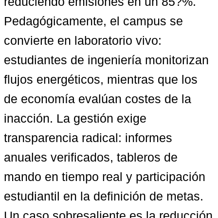
reduciendo emisiones en un 85?%. 
Pedagógicamente, el campus se 
convierte en laboratorio vivo: 
estudiantes de ingeniería monitorizan 
flujos energéticos, mientras que los 
de economía evalúan costes de la 
inacción. La gestión exige 
transparencia radical: informes 
anuales verificados, tableros de 
mando en tiempo real y participación 
estudiantil en la definición de metas. 
Un caso sobresaliente es la 
reducción 