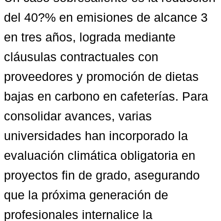
del 40?% en emisiones de alcance 3
en tres años, lograda mediante 
cláusulas contractuales con 
proveedores y promoción de dietas 
bajas en carbono en cafeterías. Para 
consolidar avances, varias 
universidades han incorporado 
la 
evaluación climática obligatoria en 
proyectos fin de grado
, asegurando 
que la próxima generación de 
profesionales internalice la 