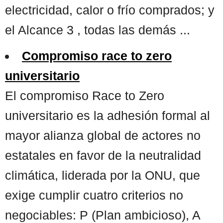
electricidad, calor o frío comprados; y
el Alcance 3 , todas las demás ...
Compromiso race to zero
universitario
El compromiso Race to Zero
universitario es la adhesión formal al
mayor alianza global de actores no
estatales en favor de la neutralidad
climática, liderada por la ONU, que
exige cumplir cuatro criterios no
negociables: P (Plan ambicioso), A