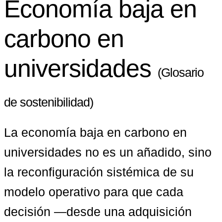
Economía baja en
carbono en
universidades
(Glosario
de sostenibilidad)
La economía baja en carbono en 
universidades no es un añadido, sino 
la reconfiguración sistémica de su 
modelo operativo para que cada 
decisión —desde una adquisición 