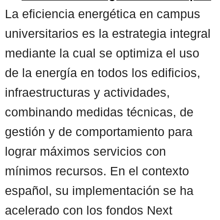
La eficiencia energética en campus
universitarios es la estrategia integral
mediante la cual se optimiza el uso
de la energía en todos los edificios,
infraestructuras y actividades,
combinando medidas técnicas, de
gestión y de comportamiento para
lograr máximos servicios con
mínimos recursos. En el contexto
español, su implementación se ha
acelerado con los fondos Next