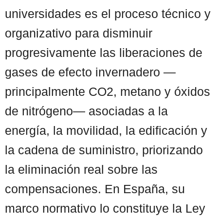
universidades es el proceso técnico y
organizativo para disminuir
progresivamente las liberaciones de
gases de efecto invernadero —
principalmente CO2, metano y óxidos
de nitrógeno— asociadas a la
energía, la movilidad, la edificación y
la cadena de suministro, priorizando
la eliminación real sobre las
compensaciones. En España, su
marco normativo lo constituye la Ley