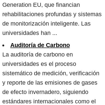
Generation EU, que financian
rehabilitaciones profundas y sistemas
de monitorización inteligente. Las
universidades han ...
Auditoría de Carbono
La auditoría de carbono en
universidades es el proceso
sistemático de medición, verificación
y reporte de las emisiones de gases
de efecto invernadero, siguiendo
estándares internacionales como el