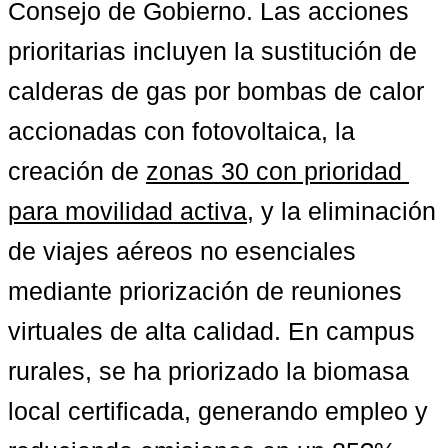
Consejo de Gobierno. Las acciones 
prioritarias incluyen la sustitución de 
calderas de gas por bombas de calor 
accionadas con fotovoltaica, la 
creación de 
zonas 30 con prioridad 
para movilidad activa
, y la eliminación 
de viajes aéreos no esenciales 
mediante priorización de reuniones 
virtuales de alta calidad. En campus 
rurales, se ha priorizado la biomasa 
local certificada, generando empleo y 