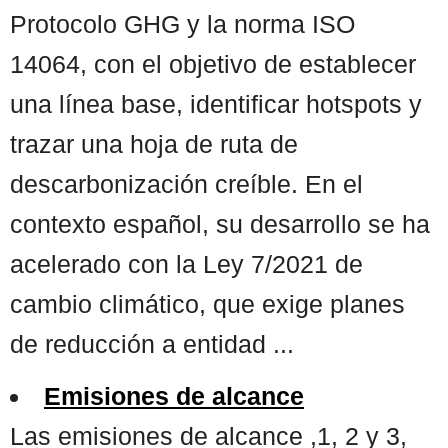
Protocolo GHG y la norma ISO
14064, con el objetivo de establecer
una línea base, identificar hotspots y
trazar una hoja de ruta de
descarbonización creíble. En el
contexto español, su desarrollo se ha
acelerado con la Ley 7/2021 de
cambio climático, que exige planes
de reducción a entidad ...
Emisiones de alcance
Las emisiones de alcance ,1, 2 y 3,