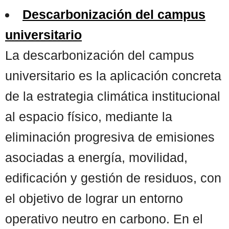
Descarbonización del campus
universitario
La descarbonización del campus
universitario es la aplicación concreta
de la estrategia climática institucional
al espacio físico, mediante la
eliminación progresiva de emisiones
asociadas a energía, movilidad,
edificación y gestión de residuos, con
el objetivo de lograr un entorno
operativo neutro en carbono. En el