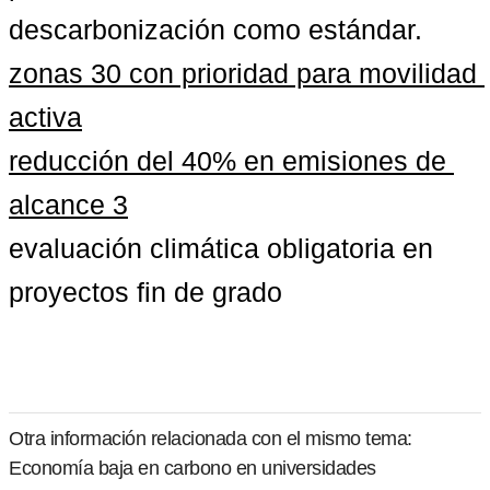
descarbon
zonas 30 con prioridad para movilidad 
activa
reducción del 40% en emisiones de 
alcance 3
evaluación climática obligatoria en 
proyectos fin de grado
Otra información relacionada con el mismo tema:
Economía baja en carbono en universidades