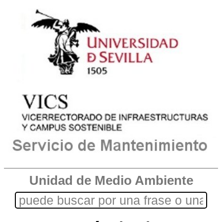
Unidad de Medio Ambiente