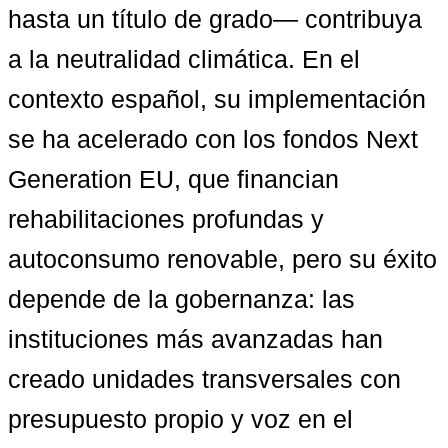
hasta un título de grado— contribuya 
a la neutralidad climática. En el 
contexto español, su implementación 
se ha acelerado con los fondos Next 
Generation EU, que financian 
rehabilitaciones profundas y 
autoconsumo renovable, pero su éxito 
depende de la gobernanza: las 
instituciones más avanzadas han 
creado unidades transversales con 
presupuesto propio y voz en el 