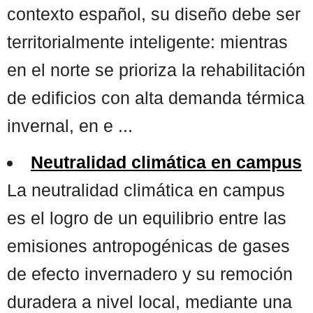
contexto español, su diseño debe ser
territorialmente inteligente: mientras
en el norte se prioriza la rehabilitación
de edificios con alta demanda térmica
invernal, en e ...
Neutralidad climática en campus
La neutralidad climática en campus
es el logro de un equilibrio entre las
emisiones antropogénicas de gases
de efecto invernadero y su remoción
duradera a nivel local, mediante una