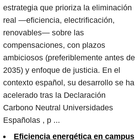
estrategia que prioriza la eliminación
real —eficiencia, electrificación,
renovables— sobre las
compensaciones, con plazos
ambiciosos (preferiblemente antes de
2035) y enfoque de justicia. En el
contexto español, su desarrollo se ha
acelerado tras la Declaración
Carbono Neutral Universidades
Españolas , p ...
Eficiencia energética en campus