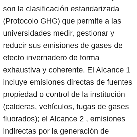
son la clasificación estandarizada
(Protocolo GHG) que permite a las
universidades medir, gestionar y
reducir sus emisiones de gases de
efecto invernadero de forma
exhaustiva y coherente. El Alcance 1
incluye emisiones directas de fuentes
propiedad o control de la institución
(calderas, vehículos, fugas de gases
fluorados); el Alcance 2 , emisiones
indirectas por la generación de