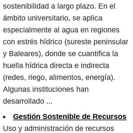
sostenibilidad a largo plazo. En el
ámbito universitario, se aplica
especialmente al agua en regiones
con estrés hídrico (sureste peninsular
y Baleares), donde se cuantifica la
huella hídrica directa e indirecta
(redes, riego, alimentos, energía).
Algunas instituciones han
desarrollado ...
Gestión Sostenible de Recursos
Uso y administración de recursos