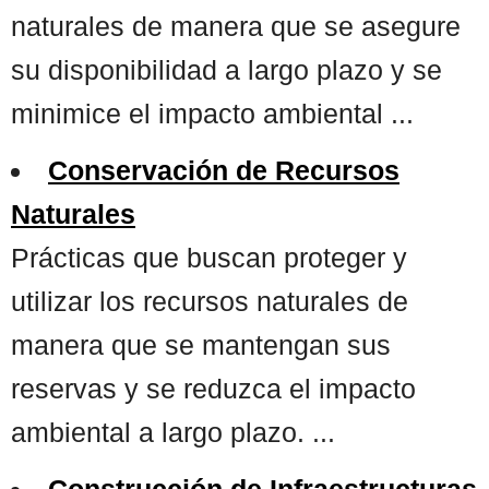
naturales de manera que se asegure
su disponibilidad a largo plazo y se
minimice el impacto ambiental ...
Conservación de Recursos
Naturales
Prácticas que buscan proteger y
utilizar los recursos naturales de
manera que se mantengan sus
reservas y se reduzca el impacto
ambiental a largo plazo. ...
Construcción de Infraestructuras