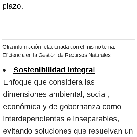
plazo.
Otra información relacionada con el mismo tema:
Eficiencia en la Gestión de Recursos Naturales
Sostenibilidad integral
Enfoque que considera las
dimensiones ambiental, social,
económica y de gobernanza como
interdependientes e inseparables,
evitando soluciones que resuelvan un