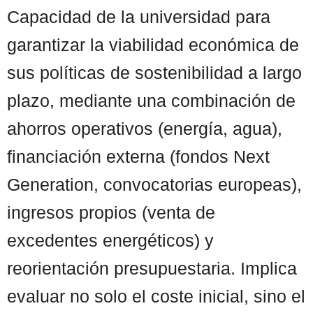
Capacidad de la universidad para
garantizar la viabilidad económica de
sus políticas de sostenibilidad a largo
plazo, mediante una combinación de
ahorros operativos (energía, agua),
financiación externa (fondos Next
Generation, convocatorias europeas),
ingresos propios (venta de
excedentes energéticos) y
reorientación presupuestaria. Implica
evaluar no solo el coste inicial, sino el