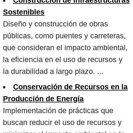
Sostenibles
Diseño y construcción de obras
públicas, como puentes y carreteras,
que consideran el impacto ambiental,
la eficiencia en el uso de recursos y
la durabilidad a largo plazo. ...
Conservación de Recursos en la
Producción de Energía
Implementación de prácticas que
buscan reducir el uso de recursos y