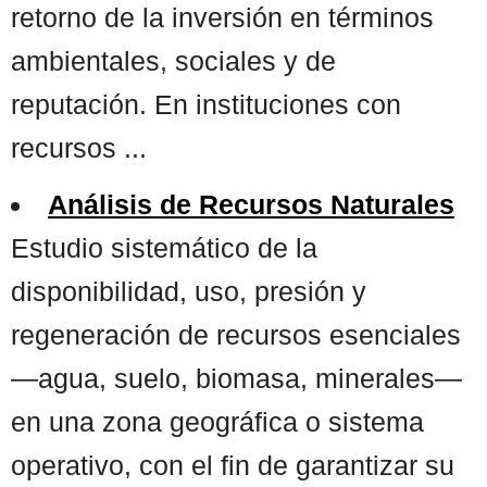
retorno de la inversión en términos
ambientales, sociales y de
reputación. En instituciones con
recursos ...
Análisis de Recursos Naturales
Estudio sistemático de la
disponibilidad, uso, presión y
regeneración de recursos esenciales
—agua, suelo, biomasa, minerales—
en una zona geográfica o sistema
operativo, con el fin de garantizar su