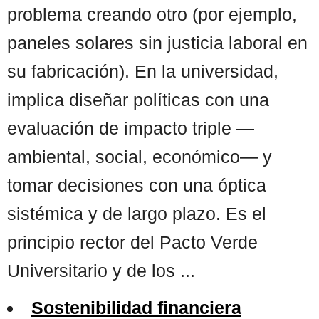
problema creando otro (por ejemplo,
paneles solares sin justicia laboral en
su fabricación). En la universidad,
implica diseñar políticas con una
evaluación de impacto triple —
ambiental, social, económico— y
tomar decisiones con una óptica
sistémica y de largo plazo. Es el
principio rector del Pacto Verde
Universitario y de los ...
Sostenibilidad financiera