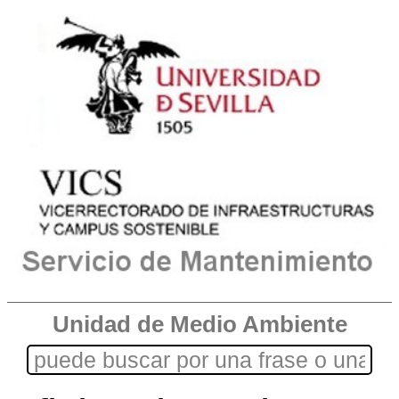
Unidad de Medio Ambiente