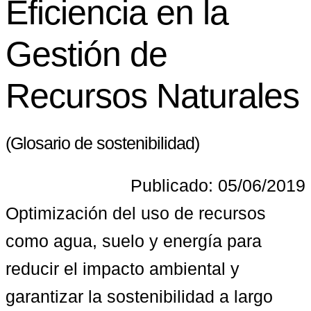
Eficiencia en la
Gestión de
Recursos Naturales
(Glosario de sostenibilidad)
Publicado: 05/06/2019
Optimización del uso de recursos 
como agua, suelo y energía para 
reducir el impacto ambiental y 
garantizar la sostenibilidad a largo 