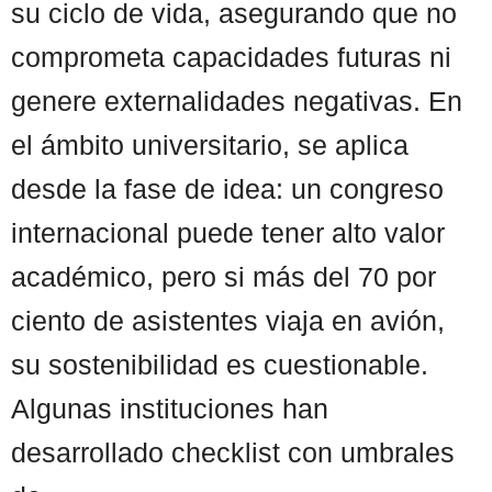
su ciclo de vida, asegurando que no
comprometa capacidades futuras ni
genere externalidades negativas. En
el ámbito universitario, se aplica
desde la fase de idea: un congreso
internacional puede tener alto valor
académico, pero si más del 70 por
ciento de asistentes viaja en avión,
su sostenibilidad es cuestionable.
Algunas instituciones han
desarrollado checklist con umbrales