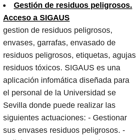
Gestión de residuos peligrosos.
Acceso a SIGAUS
gestion de residuos peligrosos,
envases, garrafas, envasado de
residuos peligrosos, etiquetas, agujas
residuos tóxicos. SIGAUS es una
aplicación infomática diseñada para
el personal de la Universidad se
Sevilla donde puede realizar las
siguientes actuaciones: - Gestionar
sus envases residuos peligrosos. -