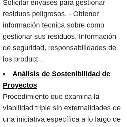
Solicitar envases para gestionar
residuos peligrosos. - Obtener
información tecnica sobre como
gestionar sus residuos. Información
de seguridad, responsabilidades de
los product ...
Análisis de Sostenibilidad de
Proyectos
Procedimiento que examina la
viabilidad triple sin externalidades de
una iniciativa específica a lo largo de