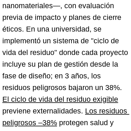
nanomateriales—, con evaluación 
previa de impacto y planes de cierre 
éticos. En una universidad, se 
implementó un sistema de "ciclo de 
vida del residuo" donde cada proyecto 
incluye su plan de gestión desde la 
fase de diseño; en 3 años, los 
residuos peligrosos bajaron un 38%. 
El ciclo de vida del residuo exigible
previene externalidades. 
Los residuos 
peligrosos –38%
 protegen salud y 