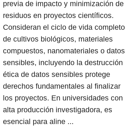
previa de impacto y minimización de
residuos en proyectos científicos.
Consideran el ciclo de vida completo
de cultivos biológicos, materiales
compuestos, nanomateriales o datos
sensibles, incluyendo la destrucción
ética de datos sensibles protege
derechos fundamentales al finalizar
los proyectos. En universidades con
alta producción investigadora, es
esencial para aline ...