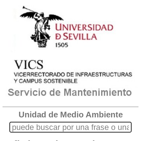
Unidad de Medio Ambiente