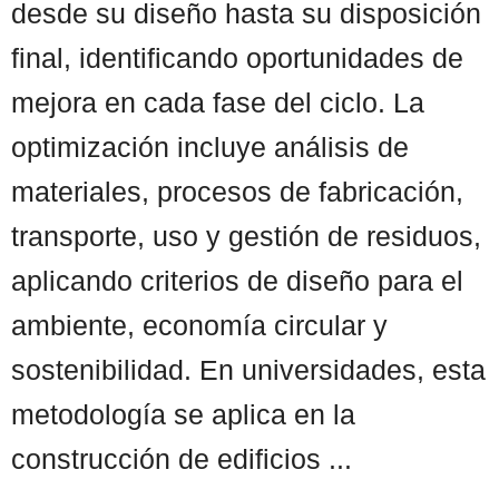
desde su diseño hasta su disposición
final, identificando oportunidades de
mejora en cada fase del ciclo. La
optimización incluye análisis de
materiales, procesos de fabricación,
transporte, uso y gestión de residuos,
aplicando criterios de diseño para el
ambiente, economía circular y
sostenibilidad. En universidades, esta
metodología se aplica en la
construcción de edificios ...