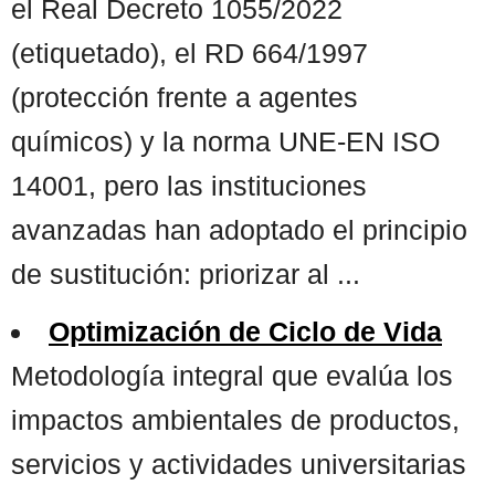
el Real Decreto 1055/2022
(etiquetado), el RD 664/1997
(protección frente a agentes
químicos) y la norma UNE-EN ISO
14001, pero las instituciones
avanzadas han adoptado el principio
de sustitución: priorizar al ...
Optimización de Ciclo de Vida
Metodología integral que evalúa los
impactos ambientales de productos,
servicios y actividades universitarias