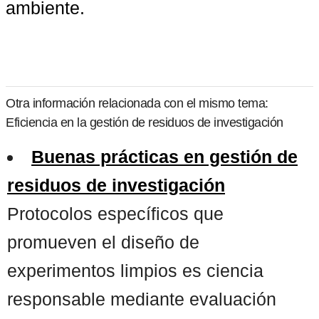
ambiente.
Otra información relacionada con el mismo tema:
Eficiencia en la gestión de residuos de investigación
Buenas prácticas en gestión de
residuos de investigación
Protocolos específicos que
promueven el diseño de
experimentos limpios es ciencia
responsable mediante evaluación