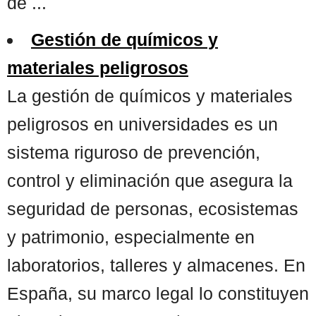
de ...
Gestión de químicos y
materiales peligrosos
La gestión de químicos y materiales
peligrosos en universidades es un
sistema riguroso de prevención,
control y eliminación que asegura la
seguridad de personas, ecosistemas
y patrimonio, especialmente en
laboratorios, talleres y almacenes. En
España, su marco legal lo constituyen