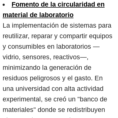
Fomento de la circularidad en
material de laboratorio
La implementación de sistemas para
reutilizar, reparar y compartir equipos
y consumibles en laboratorios —
vidrio, sensores, reactivos—,
minimizando la generación de
residuos peligrosos y el gasto. En
una universidad con alta actividad
experimental, se creó un "banco de
materiales" donde se redistribuyen