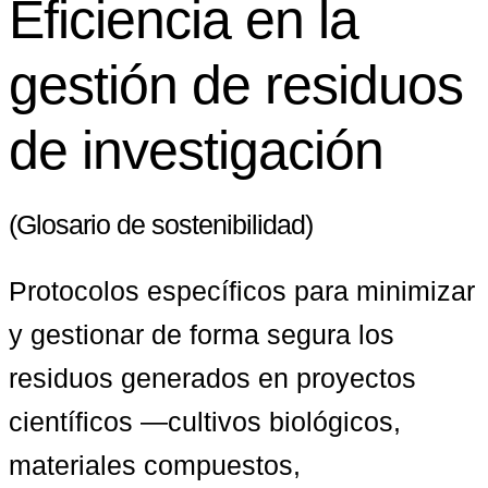
Eficiencia en la
gestión de residuos
de investigación
(Glosario de sostenibilidad)
Protocolos específicos para minimizar 
y gestionar de forma segura los 
residuos generados en proyectos 
científicos —cultivos biológicos, 
materiales compuestos, 