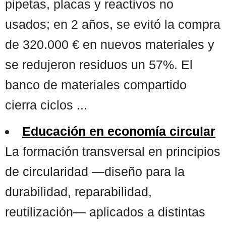
pipetas, placas y reactivos no
usados; en 2 años, se evitó la compra
de 320.000 € en nuevos materiales y
se redujeron residuos un 57%. El
banco de materiales compartido
cierra ciclos ...
Educación en economía circular
La formación transversal en principios
de circularidad —diseño para la
durabilidad, reparabilidad,
reutilización— aplicados a distintas