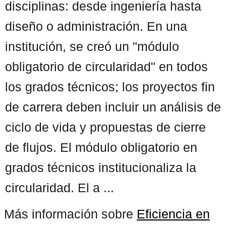
disciplinas: desde ingeniería hasta
diseño o administración. En una
institución, se creó un "módulo
obligatorio de circularidad" en todos
los grados técnicos; los proyectos fin
de carrera deben incluir un análisis de
ciclo de vida y propuestas de cierre
de flujos. El módulo obligatorio en
grados técnicos institucionaliza la
circularidad. El a ...
Más información sobre
Eficiencia en