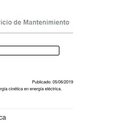
Publicado: 05/06/2019
rgía cinética en energía eléctrica.
ca