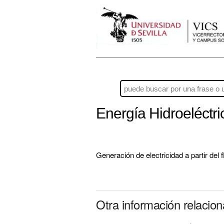
Energía Hidroeléctr
Generación de electricidad a partir del f
Otra información relacio