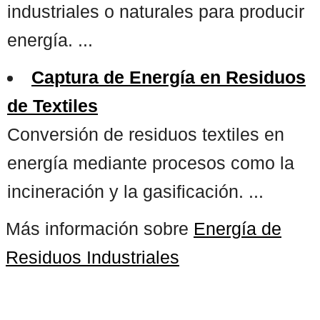
industriales o naturales para producir
energía. ...
Captura de Energía en Residuos
de Textiles
Conversión de residuos textiles en
energía mediante procesos como la
incineración y la gasificación. ...
Más información sobre
Energía de
Residuos Industriales