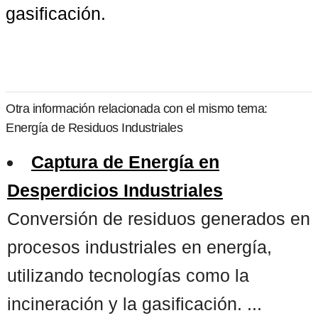
gasificación.
Otra información relacionada con el mismo tema:
Energía de Residuos Industriales
Captura de Energía en
Desperdicios Industriales
Conversión de residuos generados en
procesos industriales en energía,
utilizando tecnologías como la
incineración y la gasificación. ...