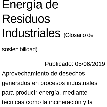
Energía de
Residuos
Industriales
(Glosario de
sostenibilidad)
Publicado: 05/06/2019
Aprovechamiento de desechos 
generados en procesos industriales 
para producir energía, mediante 
técnicas como la incineración y la 