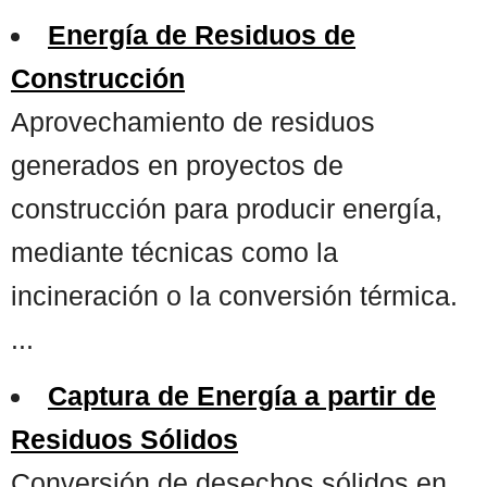
Energía de Residuos de
Construcción
Aprovechamiento de residuos
generados en proyectos de
construcción para producir energía,
mediante técnicas como la
incineración o la conversión térmica.
...
Captura de Energía a partir de
Residuos Sólidos
Conversión de desechos sólidos en