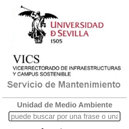
Unidad de Medio Ambiente