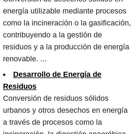
energía utilizable mediante procesos
como la incineración o la gasificación,
contribuyendo a la gestión de
residuos y a la producción de energía
renovable. ...
Desarrollo de Energía de
Residuos
Conversión de residuos sólidos
urbanos y otros desechos en energía
a través de procesos como la
incineración, la digestión anaeróbica