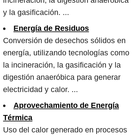
y la gasificación. ...
Energía de Residuos
Conversión de desechos sólidos en
energía, utilizando tecnologías como
la incineración, la gasificación y la
digestión anaeróbica para generar
electricidad y calor. ...
Aprovechamiento de Energía
Térmica
Uso del calor generado en procesos