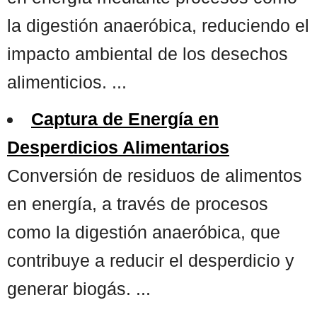
la digestión anaeróbica, reduciendo el
impacto ambiental de los desechos
alimenticios. ...
Captura de Energía en
Desperdicios Alimentarios
Conversión de residuos de alimentos
en energía, a través de procesos
como la digestión anaeróbica, que
contribuye a reducir el desperdicio y
generar biogás. ...