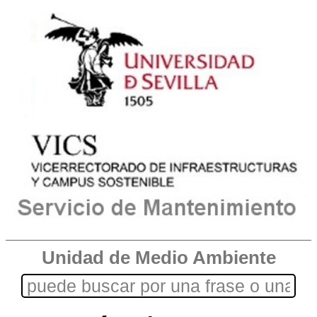
Unidad de Medio Ambiente