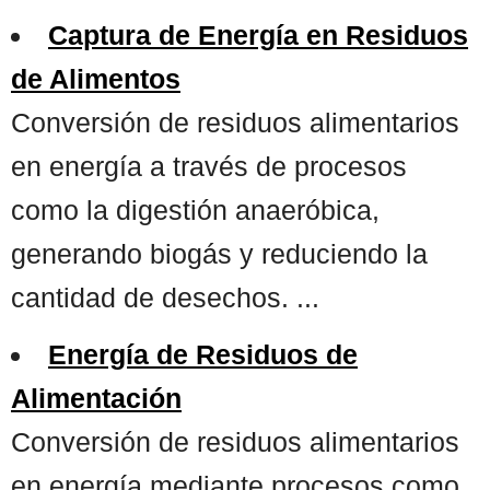
Captura de Energía en Residuos
de Alimentos
Conversión de residuos alimentarios
en energía a través de procesos
como la digestión anaeróbica,
generando biogás y reduciendo la
cantidad de desechos. ...
Energía de Residuos de
Alimentación
Conversión de residuos alimentarios
en energía mediante procesos como