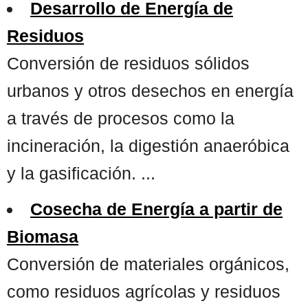
Desarrollo de Energía de
Residuos
Conversión de residuos sólidos
urbanos y otros desechos en energía
a través de procesos como la
incineración, la digestión anaeróbica
y la gasificación. ...
Cosecha de Energía a partir de
Biomasa
Conversión de materiales orgánicos,
como residuos agrícolas y residuos