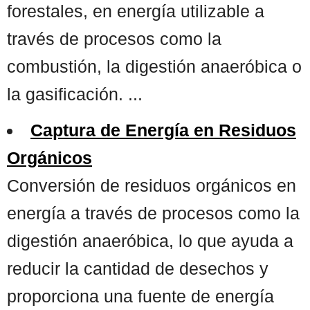
forestales, en energía utilizable a
través de procesos como la
combustión, la digestión anaeróbica o
la gasificación. ...
Captura de Energía en Residuos
Orgánicos
Conversión de residuos orgánicos en
energía a través de procesos como la
digestión anaeróbica, lo que ayuda a
reducir la cantidad de desechos y
proporciona una fuente de energía