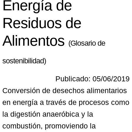
Energía de
Residuos de
Alimentos
(Glosario de
sostenibilidad)
Publicado: 05/06/2019
Conversión de desechos alimentarios 
en energía a través de procesos como 
la digestión anaeróbica y la 
combustión, promoviendo la 