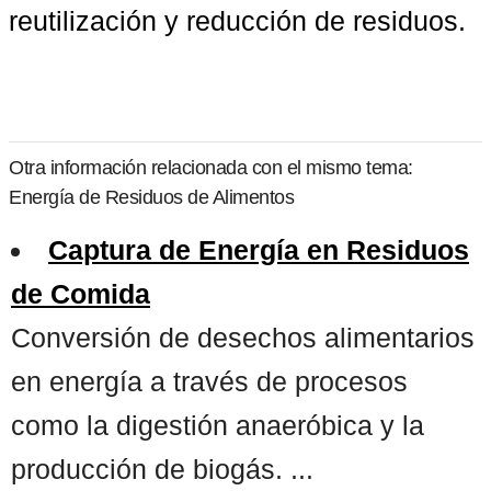
reutilización y reducción de residuos.
Otra información relacionada con el mismo tema:
Energía de Residuos de Alimentos
Captura de Energía en Residuos
de Comida
Conversión de desechos alimentarios
en energía a través de procesos
como la digestión anaeróbica y la
producción de biogás. ...