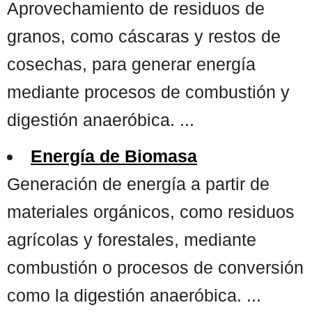
Aprovechamiento de residuos de
granos, como cáscaras y restos de
cosechas, para generar energía
mediante procesos de combustión y
digestión anaeróbica. ...
Energía de Biomasa
Generación de energía a partir de
materiales orgánicos, como residuos
agrícolas y forestales, mediante
combustión o procesos de conversión
como la digestión anaeróbica. ...