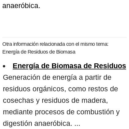
anaeróbica.
Otra información relacionada con el mismo tema:
Energía de Residuos de Biomasa
Energía de Biomasa de Residuos
Generación de energía a partir de
residuos orgánicos, como restos de
cosechas y residuos de madera,
mediante procesos de combustión y
digestión anaeróbica. ...