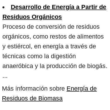
Desarrollo de Energía a Partir de
Residuos Orgánicos
Proceso de conversión de residuos
orgánicos, como restos de alimentos
y estiércol, en energía a través de
técnicas como la digestión
anaeróbica y la producción de biogás.
...
Más información sobre
Energía de
Residuos de Biomasa