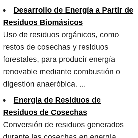
Desarrollo de Energía a Partir de
Residuos Biomásicos
Uso de residuos orgánicos, como
restos de cosechas y residuos
forestales, para producir energía
renovable mediante combustión o
digestión anaeróbica. ...
Energía de Residuos de
Residuos de Cosechas
Conversión de residuos generados
durante las cosechas en energía