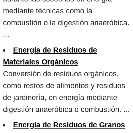
mediante técnicas como la
combustión o la digestión anaeróbica.
...
Energía de Residuos de
Materiales Orgánicos
Conversión de residuos orgánicos,
como restos de alimentos y residuos
de jardinería, en energía mediante
digestión anaeróbica o combustión. ...
Energía de Residuos de Granos