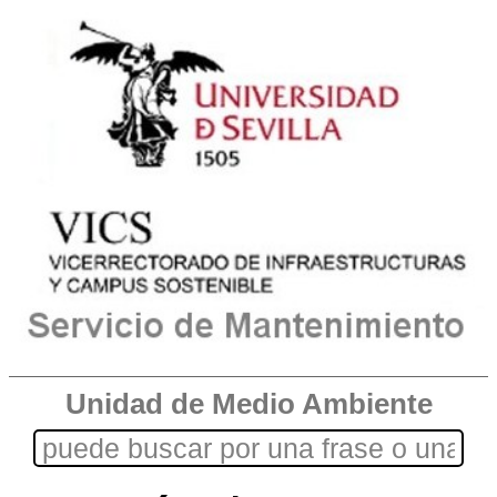
Unidad de Medio Ambiente