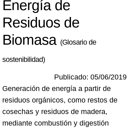
Energía de
Residuos de
Biomasa
(Glosario de
sostenibilidad)
Publicado: 05/06/2019
Generación de energía a partir de 
residuos orgánicos, como restos de 
cosechas y residuos de madera, 
mediante combustión y digestión 