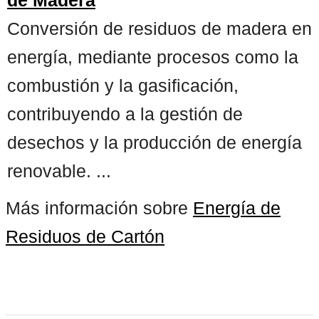
Conversión de residuos de madera en
energía, mediante procesos como la
combustión y la gasificación,
contribuyendo a la gestión de
desechos y la producción de energía
renovable. ...
Más información sobre
Energía de
Residuos de Cartón