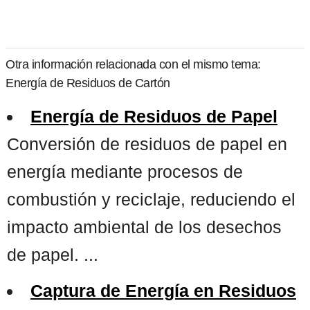
Otra información relacionada con el mismo tema:
Energía de Residuos de Cartón
Energía de Residuos de Papel
Conversión de residuos de papel en
energía mediante procesos de
combustión y reciclaje, reduciendo el
impacto ambiental de los desechos
de papel. ...
Captura de Energía en Residuos