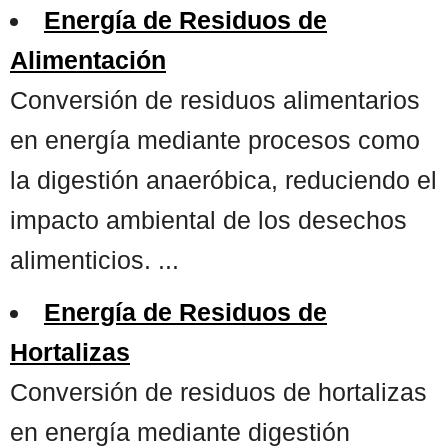
Energía de Residuos de
Alimentación
Conversión de residuos alimentarios
en energía mediante procesos como
la digestión anaeróbica, reduciendo el
impacto ambiental de los desechos
alimenticios. ...
Energía de Residuos de
Hortalizas
Conversión de residuos de hortalizas
en energía mediante digestión