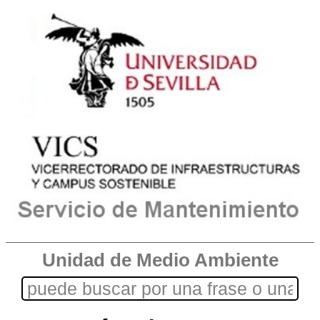
Unidad de Medio Ambiente