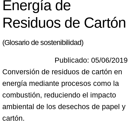
Energía de
Residuos de Cartón
(Glosario de sostenibilidad)
Publicado: 05/06/2019
Conversión de residuos de cartón en 
energía mediante procesos como la 
combustión, reduciendo el impacto 
ambiental de los desechos de papel y 
cartón.