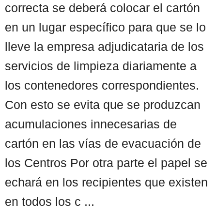
correcta se deberá colocar el cartón
en un lugar específico para que se lo
lleve la empresa adjudicataria de los
servicios de limpieza diariamente a
los contenedores correspondientes.
Con esto se evita que se produzcan
acumulaciones innecesarias de
cartón en las vías de evacuación de
los Centros Por otra parte el papel se
echará en los recipientes que existen
en todos los c ...