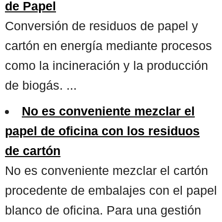
de Papel
Conversión de residuos de papel y
cartón en energía mediante procesos
como la incineración y la producción
de biogás. ...
No es conveniente mezclar el
papel de oficina con los residuos
de cartón
No es conveniente mezclar el cartón
procedente de embalajes con el papel
blanco de oficina. Para una gestión