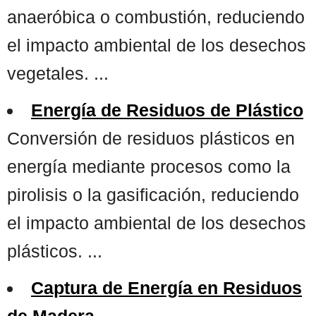
anaeróbica o combustión, reduciendo
el impacto ambiental de los desechos
vegetales. ...
Energía de Residuos de Plástico
Conversión de residuos plásticos en
energía mediante procesos como la
pirolisis o la gasificación, reduciendo
el impacto ambiental de los desechos
plásticos. ...
Captura de Energía en Residuos
de Madera