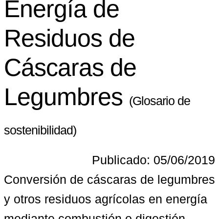
Energía de
Residuos de
Cáscaras de
Legumbres
(Glosario de
sostenibilidad)
Publicado: 05/06/2019
Conversión de cáscaras de legumbres 
y otros residuos agrícolas en energía 
mediante combustión o digestión 