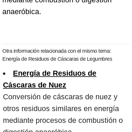
anaeróbica.
Otra información relacionada con el mismo tema:
Energía de Residuos de Cáscaras de Legumbres
Energía de Residuos de
Cáscaras de Nuez
Conversión de cáscaras de nuez y
otros residuos similares en energía
mediante procesos de combustión o
digestión anaeróbica. ...