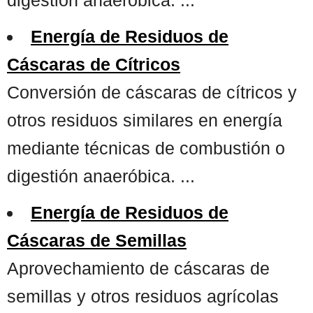
Energía de Residuos de
Cáscaras de Cítricos
Conversión de cáscaras de cítricos y
otros residuos similares en energía
mediante técnicas de combustión o
digestión anaeróbica. ...
Energía de Residuos de
Cáscaras de Semillas
Aprovechamiento de cáscaras de
semillas y otros residuos agrícolas