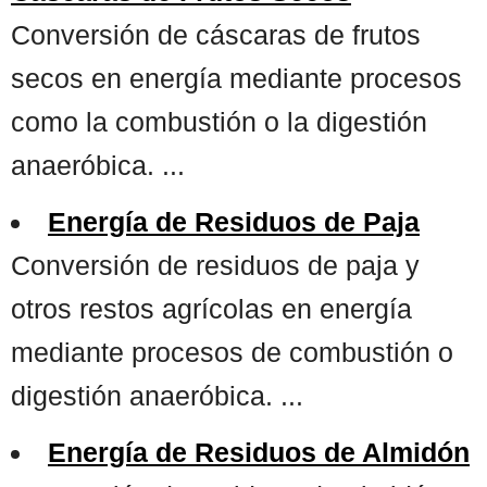
Conversión de cáscaras de frutos
secos en energía mediante procesos
como la combustión o la digestión
anaeróbica. ...
Energía de Residuos de Paja
Conversión de residuos de paja y
otros restos agrícolas en energía
mediante procesos de combustión o
digestión anaeróbica. ...
Energía de Residuos de Almidón