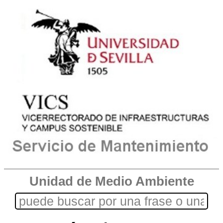
Unidad de Medio Ambiente