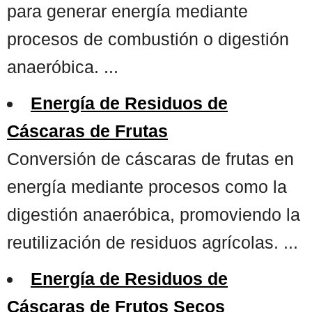
para generar energía mediante
procesos de combustión o digestión
anaeróbica. ...
Energía de Residuos de
Cáscaras de Frutas
Conversión de cáscaras de frutas en
energía mediante procesos como la
digestión anaeróbica, promoviendo la
reutilización de residuos agrícolas. ...
Energía de Residuos de
Cáscaras de Frutos Secos