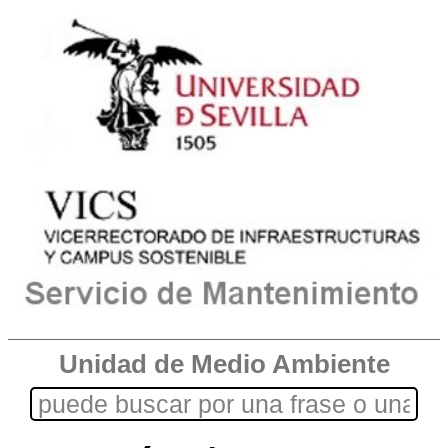
Unidad de Medio Ambiente