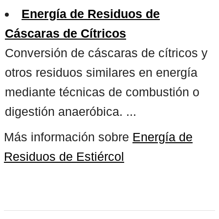
Energía de Residuos de
Cáscaras de Cítricos
Conversión de cáscaras de cítricos y
otros residuos similares en energía
mediante técnicas de combustión o
digestión anaeróbica. ...
Más información sobre
Energía de
Residuos de Estiércol