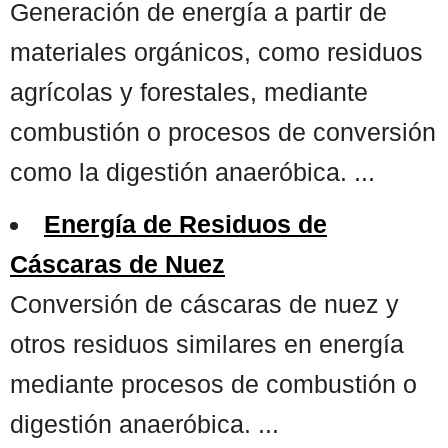
Generación de energía a partir de
materiales orgánicos, como residuos
agrícolas y forestales, mediante
combustión o procesos de conversión
como la digestión anaeróbica. ...
Energía de Residuos de
Cáscaras de Nuez
Conversión de cáscaras de nuez y
otros residuos similares en energía
mediante procesos de combustión o
digestión anaeróbica. ...