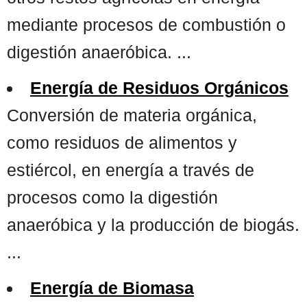
mediante procesos de combustión o
digestión anaeróbica. ...
Energía de Residuos Orgánicos
Conversión de materia orgánica,
como residuos de alimentos y
estiércol, en energía a través de
procesos como la digestión
anaeróbica y la producción de biogás.
...
Energía de Biomasa