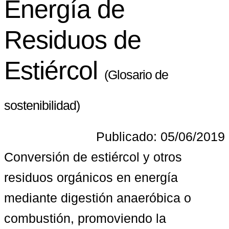
Energía de
Residuos de
Estiércol
(Glosario de
sostenibilidad)
Publicado: 05/06/2019
Conversión de estiércol y otros 
residuos orgánicos en energía 
mediante digestión anaeróbica o 
combustión, promoviendo la 