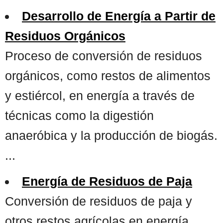
Desarrollo de Energía a Partir de
Residuos Orgánicos
Proceso de conversión de residuos
orgánicos, como restos de alimentos
y estiércol, en energía a través de
técnicas como la digestión
anaeróbica y la producción de biogás.
...
Energía de Residuos de Paja
Conversión de residuos de paja y
otros restos agrícolas en energía