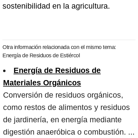
sostenibilidad en la agricultura.
Otra información relacionada con el mismo tema:
Energía de Residuos de Estiércol
Energía de Residuos de
Materiales Orgánicos
Conversión de residuos orgánicos,
como restos de alimentos y residuos
de jardinería, en energía mediante
digestión anaeróbica o combustión. ...