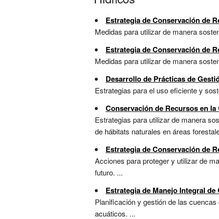
Estrategia de Conservación de R
Medidas para utilizar de manera sosten
Estrategia de Conservación de R
Medidas para utilizar de manera sosten
Desarrollo de Prácticas de Gesti
Estrategias para el uso eficiente y sost
Conservación de Recursos en la 
Estrategias para utilizar de manera sost
de hábitats naturales en áreas forestales
Estrategia de Conservación de R
Acciones para proteger y utilizar de m
futuro. ...
Estrategia de Manejo Integral de
Planificación y gestión de las cuencas 
acuáticos. ...