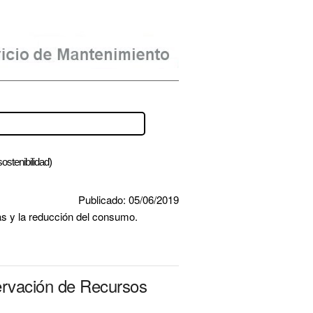
ostenibilidad)
Publicado: 05/06/2019
as y la reducción del consumo.
ervación de Recursos