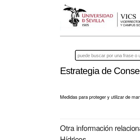
Estrategia de Conse
Medidas para proteger y utilizar de ma
Otra información relacio
Hídricos