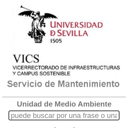
Unidad de Medio Ambiente