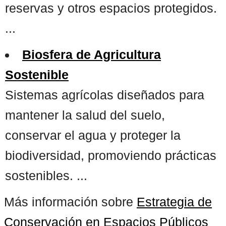
reservas y otros espacios protegidos.
...
Biosfera de Agricultura
Sostenible
Sistemas agrícolas diseñados para
mantener la salud del suelo,
conservar el agua y proteger la
biodiversidad, promoviendo prácticas
sostenibles. ...
Más información sobre
Estrategia de
Conservación en Espacios Públicos