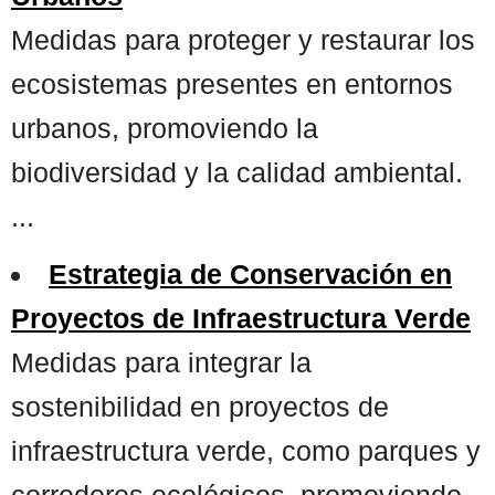
Medidas para proteger y restaurar los
ecosistemas presentes en entornos
urbanos, promoviendo la
biodiversidad y la calidad ambiental.
...
Estrategia de Conservación en
Proyectos de Infraestructura Verde
Medidas para integrar la
sostenibilidad en proyectos de
infraestructura verde, como parques y
corredores ecológicos, promoviendo