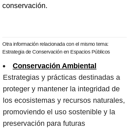
conservación.
Otra información relacionada con el mismo tema:
Estrategia de Conservación en Espacios Públicos
Conservación Ambiental
Estrategias y prácticas destinadas a
proteger y mantener la integridad de
los ecosistemas y recursos naturales,
promoviendo el uso sostenible y la
preservación para futuras