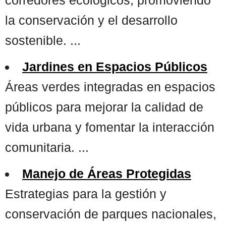
la conservación y el desarrollo
sostenible. ...
Jardines en Espacios Públicos
Áreas verdes integradas en espacios
públicos para mejorar la calidad de
vida urbana y fomentar la interacción
comunitaria. ...
Manejo de Áreas Protegidas
Estrategias para la gestión y
conservación de parques nacionales,