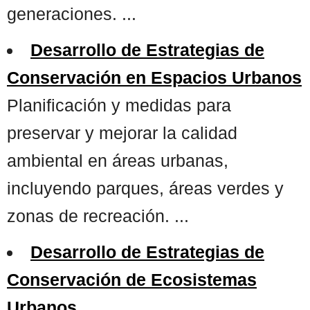
generaciones. ...
Desarrollo de Estrategias de
Conservación en Espacios Urbanos
Planificación y medidas para
preservar y mejorar la calidad
ambiental en áreas urbanas,
incluyendo parques, áreas verdes y
zonas de recreación. ...
Desarrollo de Estrategias de
Conservación de Ecosistemas
Urbanos