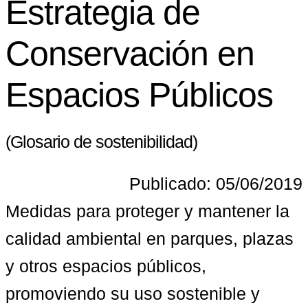
Estrategia de
Conservación en
Espacios Públicos
(Glosario de sostenibilidad)
Publicado: 05/06/2019
Medidas para proteger y mantener la 
calidad ambiental en parques, plazas 
y otros espacios públicos, 
promoviendo su uso sostenible y 