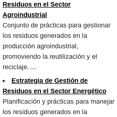
Residuos en el Sector
Agroindustrial
Conjunto de prácticas para gestionar
los residuos generados en la
producción agroindustrial,
promoviendo la reutilización y el
reciclaje. ...
Estrategia de Gestión de
Residuos en el Sector Energético
Planificación y prácticas para manejar
los residuos generados en la