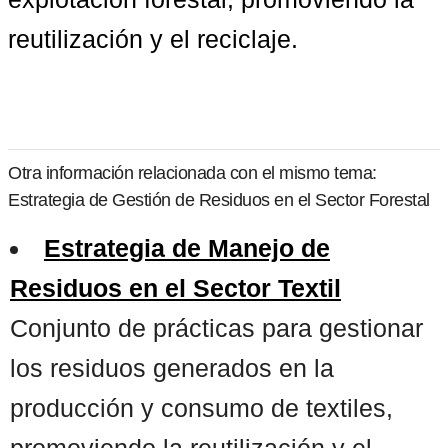
reutilización y el reciclaje.
Otra información relacionada con el mismo tema:
Estrategia de Gestión de Residuos en el Sector Forestal
Estrategia de Manejo de
Residuos en el Sector Textil
Conjunto de prácticas para gestionar
los residuos generados en la
producción y consumo de textiles,
promoviendo la reutilización y el