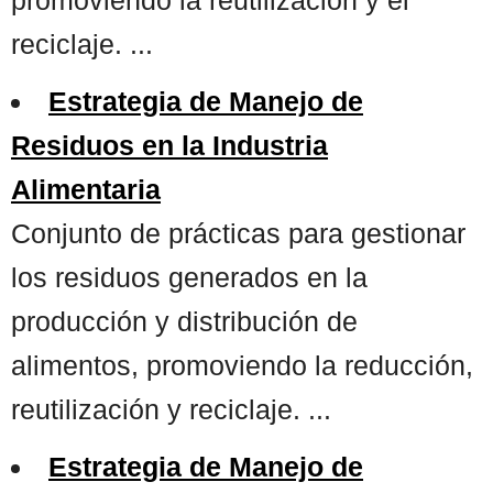
reciclaje. ...
Estrategia de Manejo de
Residuos en la Industria
Alimentaria
Conjunto de prácticas para gestionar
los residuos generados en la
producción y distribución de
alimentos, promoviendo la reducción,
reutilización y reciclaje. ...
Estrategia de Manejo de