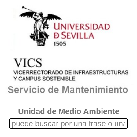
Unidad de Medio Ambiente