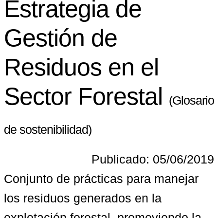
Estrategia de
Gestión de
Residuos en el
Sector Forestal
(Glosario
de sostenibilidad)
Publicado: 05/06/2019
Conjunto de prácticas para manejar 
los residuos generados en la 
explotación forestal, promoviendo la 