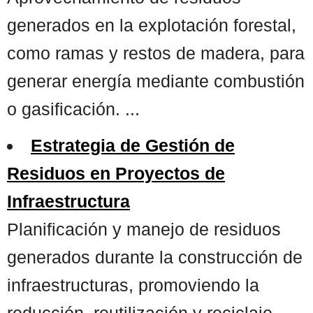
generados en la explotación forestal,
como ramas y restos de madera, para
generar energía mediante combustión
o gasificación. ...
Estrategia de Gestión de
Residuos en Proyectos de
Infraestructura
Planificación y manejo de residuos
generados durante la construcción de
infraestructuras, promoviendo la
reducción, reutilización y reciclaje. ...