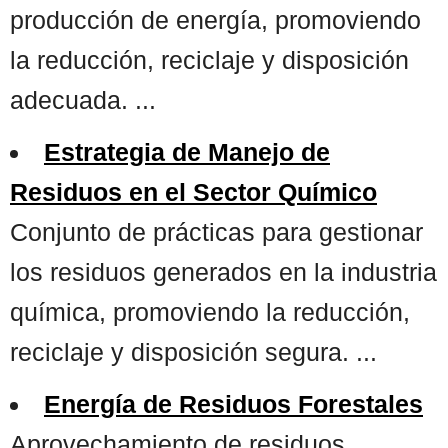
producción de energía, promoviendo
la reducción, reciclaje y disposición
adecuada. ...
Estrategia de Manejo de
Residuos en el Sector Químico
Conjunto de prácticas para gestionar
los residuos generados en la industria
química, promoviendo la reducción,
reciclaje y disposición segura. ...
Energía de Residuos Forestales
Aprovechamiento de residuos