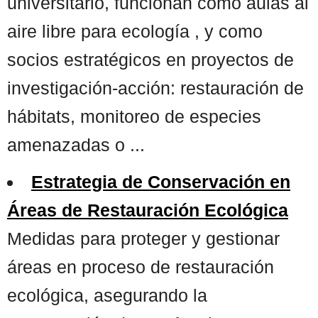
universitario, funcionan como aulas al
aire libre para ecología , y como
socios estratégicos en proyectos de
investigación-acción: restauración de
hábitats, monitoreo de especies
amenazadas o ...
Estrategia de Conservación en
Áreas de Restauración Ecológica
Medidas para proteger y gestionar
áreas en proceso de restauración
ecológica, asegurando la