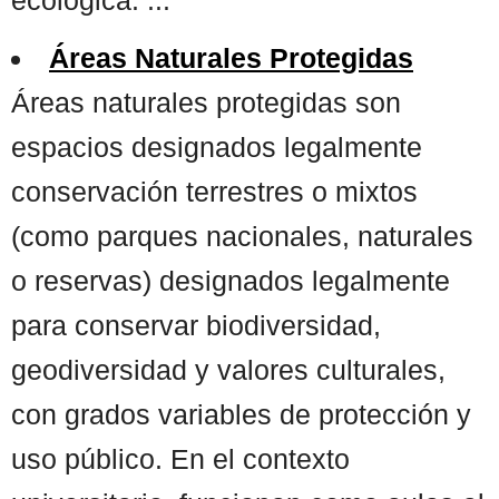
Áreas Naturales Protegidas
Áreas naturales protegidas son
espacios designados legalmente
conservación terrestres o mixtos
(como parques nacionales, naturales
o reservas) designados legalmente
para conservar biodiversidad,
geodiversidad y valores culturales,
con grados variables de protección y
uso público. En el contexto