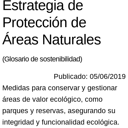
Estrategia de
Protección de
Áreas Naturales
(Glosario de sostenibilidad)
Publicado: 05/06/2019
Medidas para conservar y gestionar 
áreas de valor ecológico, como 
parques y reservas, asegurando su 
integridad y funcionalidad ecológica.