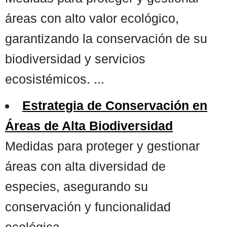
áreas con alto valor ecológico,
garantizando la conservación de su
biodiversidad y servicios
ecosistémicos. ...
Estrategia de Conservación en
Áreas de Alta Biodiversidad
Medidas para proteger y gestionar
áreas con alta diversidad de
especies, asegurando su
conservación y funcionalidad
ecológica. ...