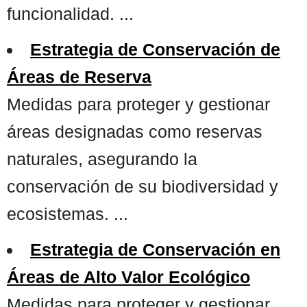
funcionalidad. ...
Estrategia de Conservación de
Áreas de Reserva
Medidas para proteger y gestionar
áreas designadas como reservas
naturales, asegurando la
conservación de su biodiversidad y
ecosistemas. ...
Estrategia de Conservación en
Áreas de Alto Valor Ecológico
Medidas para proteger y gestionar