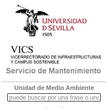
Unidad de Medio Ambiente