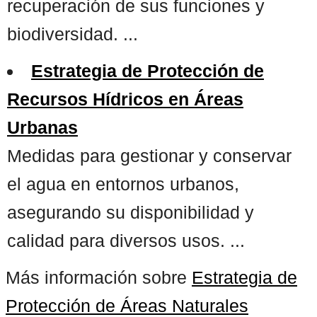
recuperación de sus funciones y
biodiversidad. ...
Estrategia de Protección de
Recursos Hídricos en Áreas
Urbanas
Medidas para gestionar y conservar
el agua en entornos urbanos,
asegurando su disponibilidad y
calidad para diversos usos. ...
Más información sobre
Estrategia de
Protección de Áreas Naturales