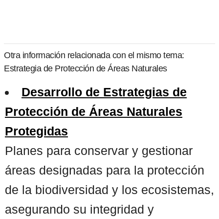
Otra información relacionada con el mismo tema:
Estrategia de Protección de Áreas Naturales
Desarrollo de Estrategias de
Protección de Áreas Naturales
Protegidas
Planes para conservar y gestionar
áreas designadas para la protección
de la biodiversidad y los ecosistemas,
asegurando su integridad y