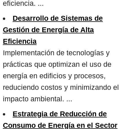
eficiencia. ...
Desarrollo de Sistemas de
Gestión de Energía de Alta
Eficiencia
Implementación de tecnologías y
prácticas que optimizan el uso de
energía en edificios y procesos,
reduciendo costos y minimizando el
impacto ambiental. ...
Estrategia de Reducción de
Consumo de Energía en el Sector