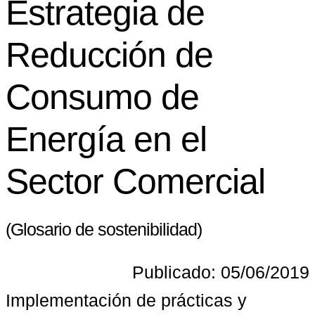
Estrategia de
Reducción de
Consumo de
Energía en el
Sector Comercial
(Glosario de sostenibilidad)
Publicado: 05/06/2019
Implementación de prácticas y 