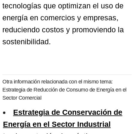
tecnologías que optimizan el uso de 
energía en comercios y empresas, 
reduciendo costos y promoviendo la 
sostenibilidad.
Otra información relacionada con el mismo tema:
Estrategia de Reducción de Consumo de Energía en el
Sector Comercial
Estrategia de Conservación de
Energía en el Sector Industrial