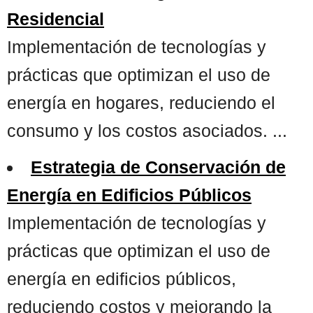
Residencial
Implementación de tecnologías y
prácticas que optimizan el uso de
energía en hogares, reduciendo el
consumo y los costos asociados. ...
Estrategia de Conservación de
Energía en Edificios Públicos
Implementación de tecnologías y
prácticas que optimizan el uso de
energía en edificios públicos,
reduciendo costos y mejorando la