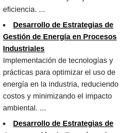
eficiencia. ...
Desarrollo de Estrategias de
Gestión de Energía en Procesos
Industriales
Implementación de tecnologías y
prácticas para optimizar el uso de
energía en la industria, reduciendo
costos y minimizando el impacto
ambiental. ...
Desarrollo de Estrategias de