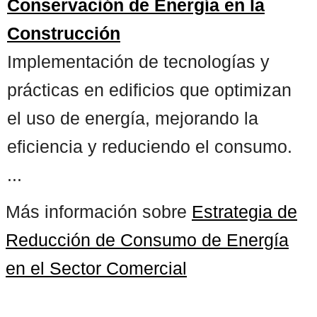
Conservación de Energía en la
Construcción
Implementación de tecnologías y
prácticas en edificios que optimizan
el uso de energía, mejorando la
eficiencia y reduciendo el consumo.
...
Más información sobre
Estrategia de
Reducción de Consumo de Energía
en el Sector Comercial