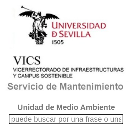
Unidad de Medio Ambiente