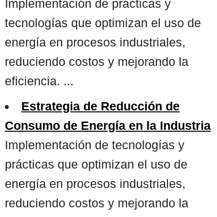
Implementación de prácticas y
tecnologías que optimizan el uso de
energía en procesos industriales,
reduciendo costos y mejorando la
eficiencia. ...
Estrategia de Reducción de
Consumo de Energía en la Industria
Implementación de tecnologías y
prácticas que optimizan el uso de
energía en procesos industriales,
reduciendo costos y mejorando la