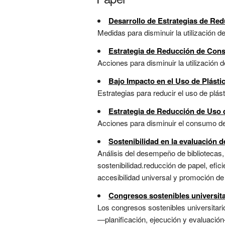
Desarrollo de Estrategias de Re
Medidas para disminuir la utilización d
Estrategia de Reducción de Con
Acciones para disminuir la utilización 
Bajo Impacto en el Uso de Plásti
Estrategias para reducir el uso de plást
Estrategia de Reducción de Uso 
Acciones para disminuir el consumo de 
Sostenibilidad en la evaluación d
Análisis del desempeño de bibliotecas, 
sostenibilidad.reducción de papel, efic
accesibilidad universal y promoción de r
Congresos sostenibles universita
Los congresos sostenibles universitari
—planificación, ejecución y evaluació