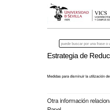
Estrategia de Redu
Medidas para disminuir la utilización de
Otra información relaci
Papel