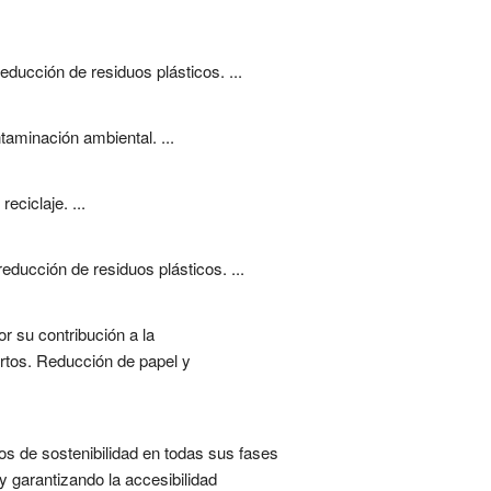
educción de residuos plásticos. ...
taminación ambiental. ...
eciclaje. ...
educción de residuos plásticos. ...
or su contribución a la
ertos. Reducción de papel y
os de sostenibilidad en todas sus fases
 garantizando la accesibilidad