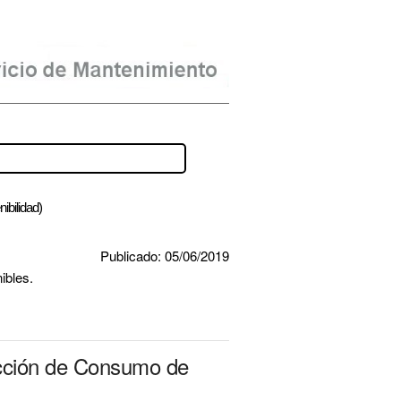
ibilidad)
Publicado: 05/06/2019
ibles.
ucción de Consumo de