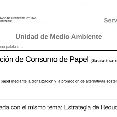
Unidad de Medio Ambiente
cción de Consumo de Papel
(Glosario de sosten
 papel mediante la digitalización y la promoción de alternativas sosten
onada con el mismo tema: Estrategia de Red