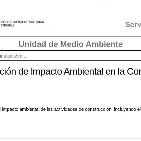
Unidad de Medio Ambiente
ción de Impacto Ambiental en la Co
 impacto ambiental de las actividades de construcción, incluyendo el 