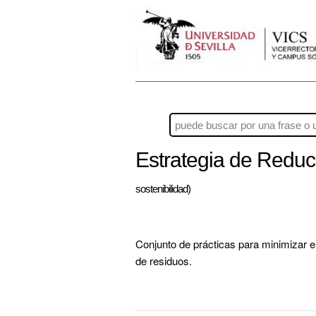
Estrategia de Reduc
sostenibilidad)
Conjunto de prácticas para minimizar el
de residuos.