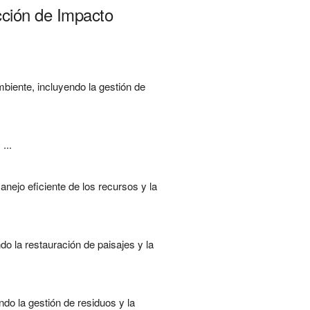
cción de Impacto
mbiente, incluyendo la gestión de
...
nejo eficiente de los recursos y la
o la restauración de paisajes y la
do la gestión de residuos y la