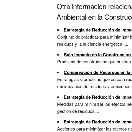
Otra información relacio
Ambiental en la Construc
Estrategia de Reducción de Impac
Conjunto de prácticas para minimizar l
residuos y la eficiencia energética. ...
Bajo Impacto en la Construcción 
Prácticas de construcción que buscan m
Conservación de Recursos en la
Estrategias y prácticas que buscan red
minimización de residuos y emisiones. 
Estrategia de Reducción de Impac
Medidas para minimizar los efectos neg
gestión de residuos. ...
Estrategia de Reducción de Impa
Acciones para minimizar los efectos ne