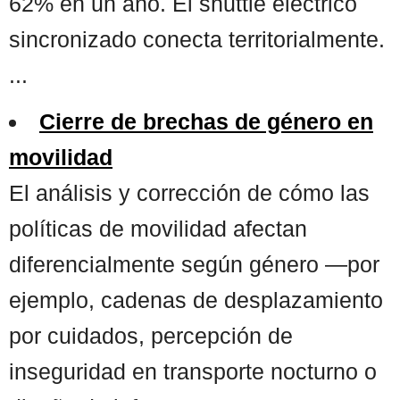
62% en un año. El shuttle eléctrico
sincronizado conecta territorialmente.
...
Cierre de brechas de género en
movilidad
El análisis y corrección de cómo las
políticas de movilidad afectan
diferencialmente según género —por
ejemplo, cadenas de desplazamiento
por cuidados, percepción de
inseguridad en transporte nocturno o