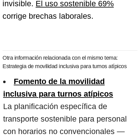
invisible. 
El uso sostenible 69%
corrige brechas laborales.
Otra información relacionada con el mismo tema:
Estrategia de movilidad inclusiva para turnos atípicos
Fomento de la movilidad
inclusiva para turnos atípicos
La planificación específica de
transporte sostenible para personal
con horarios no convencionales —