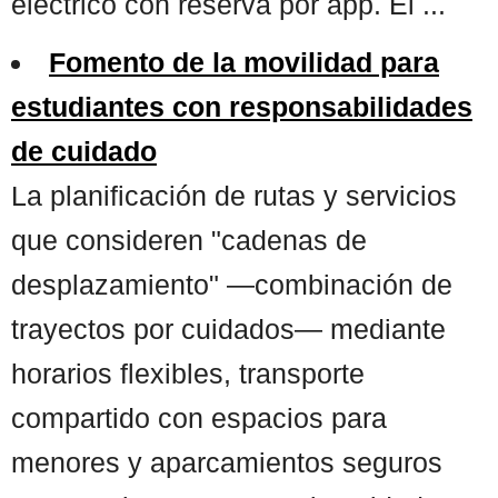
eléctrico con reserva por app. El ...
Fomento de la movilidad para
estudiantes con responsabilidades
de cuidado
La planificación de rutas y servicios
que consideren "cadenas de
desplazamiento" —combinación de
trayectos por cuidados— mediante
horarios flexibles, transporte
compartido con espacios para
menores y aparcamientos seguros