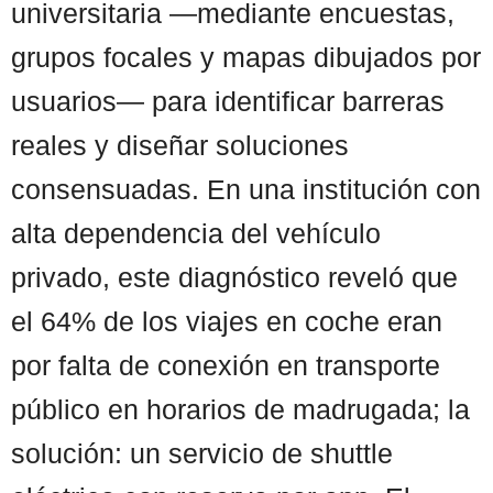
universitaria —mediante encuestas,
grupos focales y mapas dibujados por
usuarios— para identificar barreras
reales y diseñar soluciones
consensuadas. En una institución con
alta dependencia del vehículo
privado, este diagnóstico reveló que
el 64% de los viajes en coche eran
por falta de conexión en transporte
público en horarios de madrugada; la
solución: un servicio de shuttle