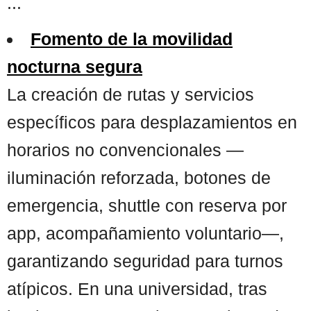
...
Fomento de la movilidad
nocturna segura
La creación de rutas y servicios
específicos para desplazamientos en
horarios no convencionales —
iluminación reforzada, botones de
emergencia, shuttle con reserva por
app, acompañamiento voluntario—,
garantizando seguridad para turnos
atípicos. En una universidad, tras