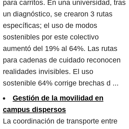
para carritos. En una universidad, tras
un diagnóstico, se crearon 3 rutas
específicas; el uso de modos
sostenibles por este colectivo
aumentó del 19% al 64%. Las rutas
para cadenas de cuidado reconocen
realidades invisibles. El uso
sostenible 64% corrige brechas d ...
Gestión de la movilidad en
campus dispersos
La coordinación de transporte entre