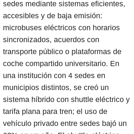
sedes mediante sistemas eficientes,
accesibles y de baja emisión:
microbuses eléctricos con horarios
sincronizados, acuerdos con
transporte público o plataformas de
coche compartido universitario. En
una institución con 4 sedes en
municipios distintos, se creó un
sistema híbrido con shuttle eléctrico y
tarifa plana para tren; el uso de
vehículo privado entre sedes bajó un