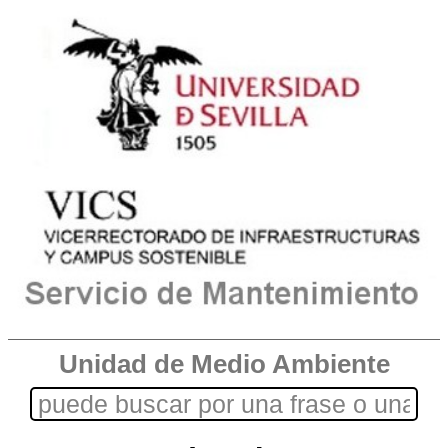
Unidad de Medio Ambiente