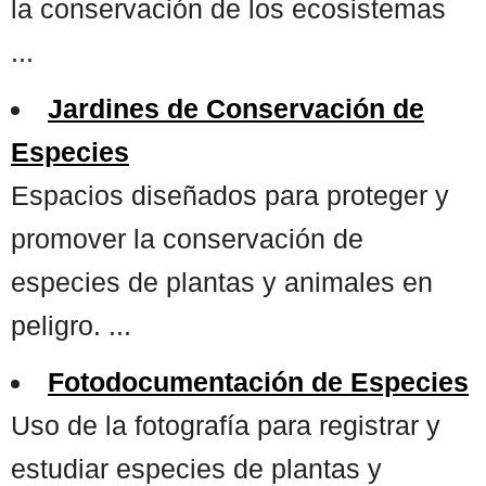
la conservación de los ecosistemas
...
Jardines de Conservación de
Especies
Espacios diseñados para proteger y
promover la conservación de
especies de plantas y animales en
peligro. ...
Fotodocumentación de Especies
Uso de la fotografía para registrar y
estudiar especies de plantas y