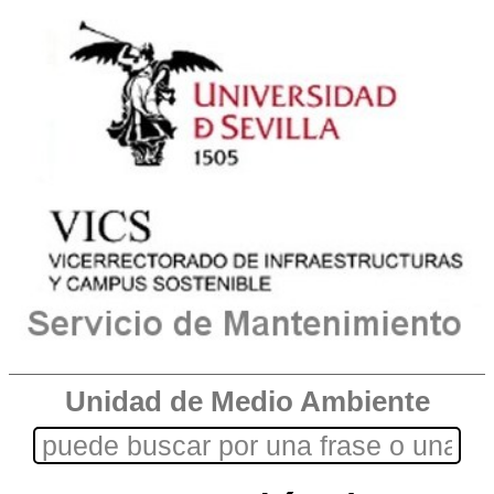
Unidad de Medio Ambiente