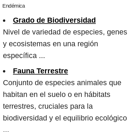
Endémica
Grado de Biodiversidad
Nivel de variedad de especies, genes
y ecosistemas en una región
específica ...
Fauna Terrestre
Conjunto de especies animales que
habitan en el suelo o en hábitats
terrestres, cruciales para la
biodiversidad y el equilibrio ecológico
...