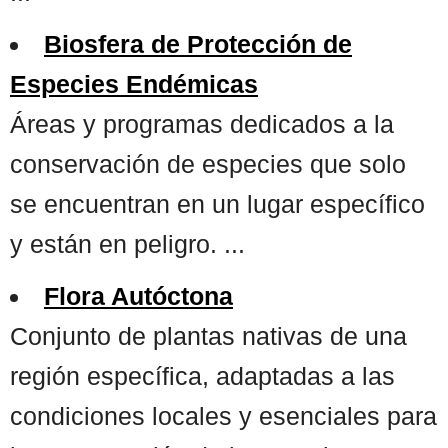
Biosfera de Protección de
Especies Endémicas
Áreas y programas dedicados a la
conservación de especies que solo
se encuentran en un lugar específico
y están en peligro. ...
Flora Autóctona
Conjunto de plantas nativas de una
región específica, adaptadas a las
condiciones locales y esenciales para