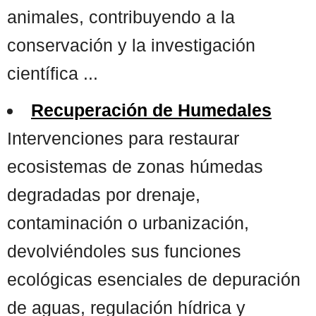
animales, contribuyendo a la
conservación y la investigación
científica ...
Recuperación de Humedales
Intervenciones para restaurar
ecosistemas de zonas húmedas
degradadas por drenaje,
contaminación o urbanización,
devolviéndoles sus funciones
ecológicas esenciales de depuración
de aguas, regulación hídrica y