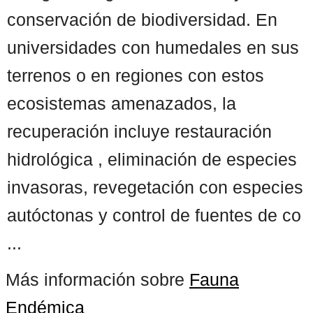
conservación de biodiversidad. En
universidades con humedales en sus
terrenos o en regiones con estos
ecosistemas amenazados, la
recuperación incluye restauración
hidrológica , eliminación de especies
invasoras, revegetación con especies
autóctonas y control de fuentes de co
...
Más información sobre
Fauna
Endémica