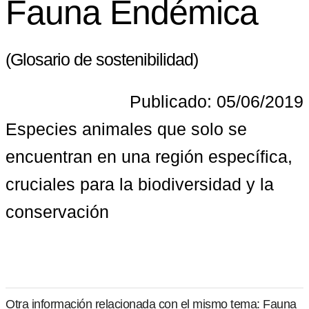
Fauna Endémica
(Glosario de sostenibilidad)
Publicado: 05/06/2019
Especies animales que solo se 
encuentran en una región específica, 
cruciales para la biodiversidad y la 
conservación
Otra información relacionada con el mismo tema: Fauna