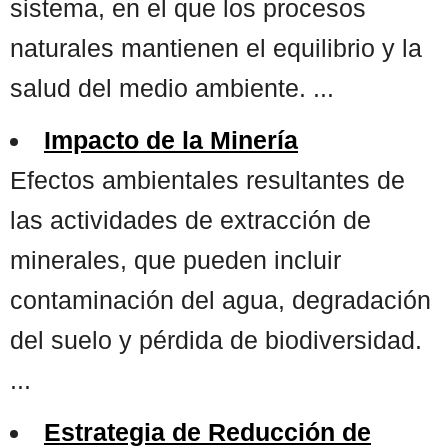
sistema, en el que los procesos
naturales mantienen el equilibrio y la
salud del medio ambiente. ...
Impacto de la Minería
Efectos ambientales resultantes de
las actividades de extracción de
minerales, que pueden incluir
contaminación del agua, degradación
del suelo y pérdida de biodiversidad.
...
Estrategia de Reducción de