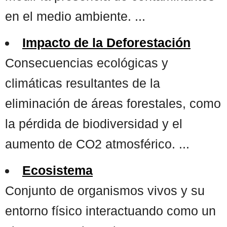
en el medio ambiente. ...
Impacto de la Deforestación
Consecuencias ecológicas y
climáticas resultantes de la
eliminación de áreas forestales, como
la pérdida de biodiversidad y el
aumento de CO2 atmosférico. ...
Ecosistema
Conjunto de organismos vivos y su
entorno físico interactuando como un