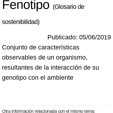
Fenotipo
(Glosario de
sostenibilidad)
Publicado: 05/06/2019
Conjunto de características 
observables de un organismo, 
resultantes de la interacción de su 
genotipo con el ambiente
Otra información relacionada con el mismo tema: