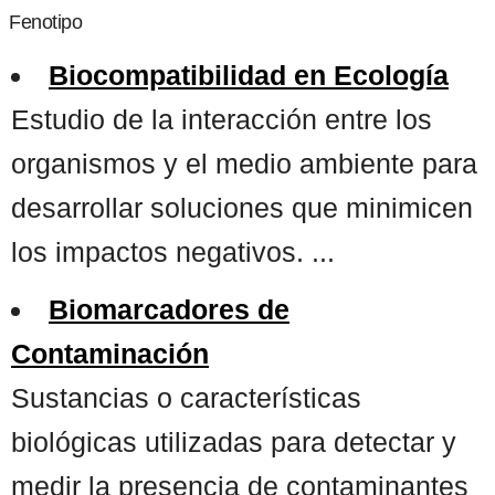
Fenotipo
Biocompatibilidad en Ecología
Estudio de la interacción entre los
organismos y el medio ambiente para
desarrollar soluciones que minimicen
los impactos negativos. ...
Biomarcadores de
Contaminación
Sustancias o características
biológicas utilizadas para detectar y
medir la presencia de contaminantes