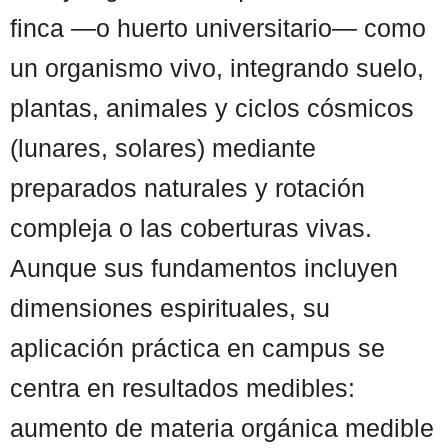
finca —o huerto universitario— como
un organismo vivo, integrando suelo,
plantas, animales y ciclos cósmicos
(lunares, solares) mediante
preparados naturales y rotación
compleja o las coberturas vivas.
Aunque sus fundamentos incluyen
dimensiones espirituales, su
aplicación práctica en campus se
centra en resultados medibles:
aumento de materia orgánica medible