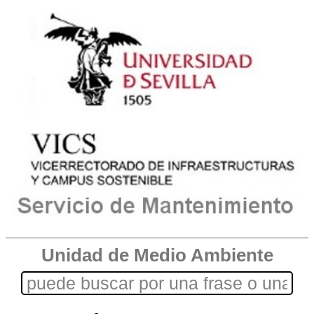
Unidad de Medio Ambiente