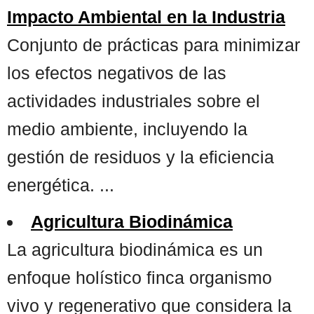
Impacto Ambiental en la Industria
Conjunto de prácticas para minimizar
los efectos negativos de las
actividades industriales sobre el
medio ambiente, incluyendo la
gestión de residuos y la eficiencia
energética. ...
Agricultura Biodinámica
La agricultura biodinámica es un
enfoque holístico finca organismo
vivo y regenerativo que considera la