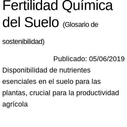
Fertilidad Química
del Suelo
(Glosario de
sostenibilidad)
Publicado: 05/06/2019
Disponibilidad de nutrientes 
esenciales en el suelo para las 
plantas, crucial para la productividad 
agrícola