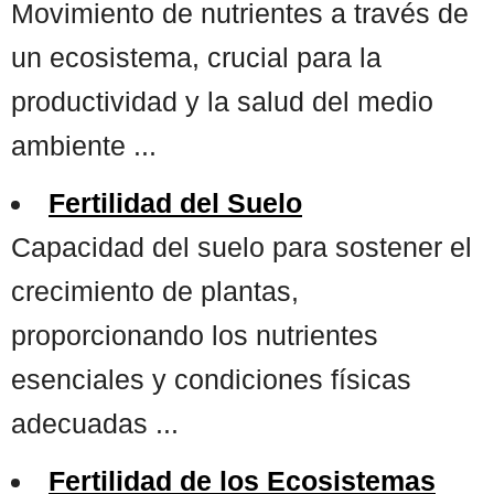
Movimiento de nutrientes a través de
un ecosistema, crucial para la
productividad y la salud del medio
ambiente ...
Fertilidad del Suelo
Capacidad del suelo para sostener el
crecimiento de plantas,
proporcionando los nutrientes
esenciales y condiciones físicas
adecuadas ...
Fertilidad de los Ecosistemas