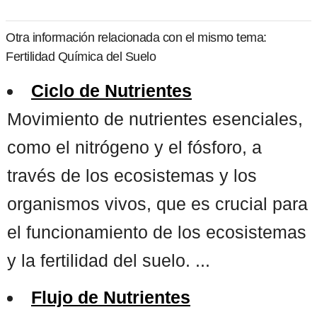
Otra información relacionada con el mismo tema:
Fertilidad Química del Suelo
Ciclo de Nutrientes
Movimiento de nutrientes esenciales,
como el nitrógeno y el fósforo, a
través de los ecosistemas y los
organismos vivos, que es crucial para
el funcionamiento de los ecosistemas
y la fertilidad del suelo. ...
Flujo de Nutrientes