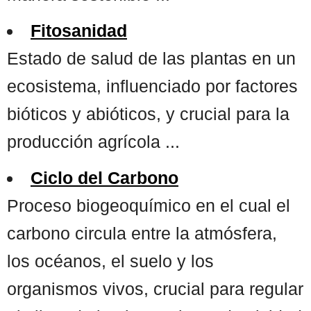
Fitosanidad
Estado de salud de las plantas en un
ecosistema, influenciado por factores
bióticos y abióticos, y crucial para la
producción agrícola ...
Ciclo del Carbono
Proceso biogeoquímico en el cual el
carbono circula entre la atmósfera,
los océanos, el suelo y los
organismos vivos, crucial para regular