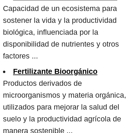
Capacidad de un ecosistema para
sostener la vida y la productividad
biológica, influenciada por la
disponibilidad de nutrientes y otros
factores ...
Fertilizante Bioorgánico
Productos derivados de
microorganismos y materia orgánica,
utilizados para mejorar la salud del
suelo y la productividad agrícola de
manera sostenible ...