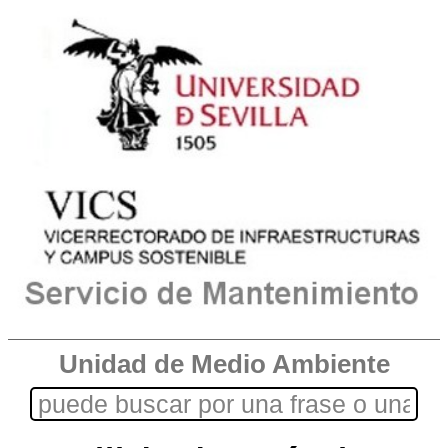
Unidad de Medio Ambiente