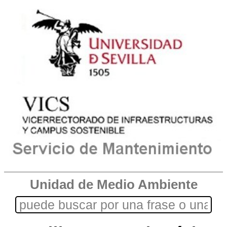
Unidad de Medio Ambiente