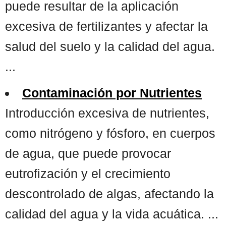
puede resultar de la aplicación
excesiva de fertilizantes y afectar la
salud del suelo y la calidad del agua.
...
Contaminación por Nutrientes
Introducción excesiva de nutrientes,
como nitrógeno y fósforo, en cuerpos
de agua, que puede provocar
eutrofización y el crecimiento
descontrolado de algas, afectando la
calidad del agua y la vida acuática. ...