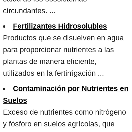
circundantes. ...
Fertilizantes Hidrosolubles
Productos que se disuelven en agua
para proporcionar nutrientes a las
plantas de manera eficiente,
utilizados en la fertirrigación ...
Contaminación por Nutrientes en
Suelos
Exceso de nutrientes como nitrógeno
y fósforo en suelos agrícolas, que