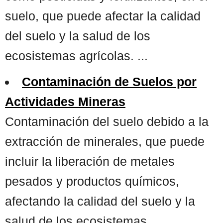
suelo, que puede afectar la calidad
del suelo y la salud de los
ecosistemas agrícolas. ...
Contaminación de Suelos por
Actividades Mineras
Contaminación del suelo debido a la
extracción de minerales, que puede
incluir la liberación de metales
pesados y productos químicos,
afectando la calidad del suelo y la
salud de los ecosistemas