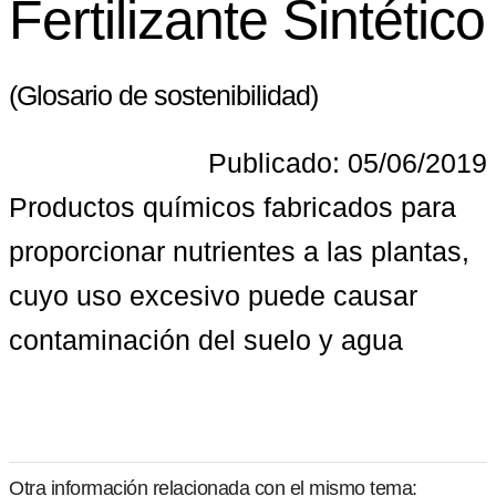
Fertilizante Sintético
(Glosario de sostenibilidad)
Publicado: 05/06/2019
Productos químicos fabricados para 
proporcionar nutrientes a las plantas, 
cuyo uso excesivo puede causar 
contaminación del suelo y agua
Otra información relacionada con el mismo tema: