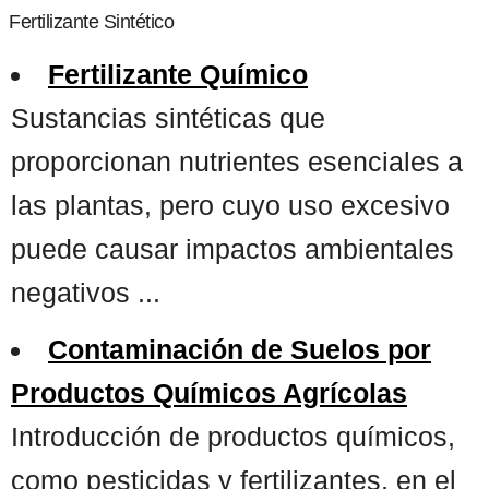
Fertilizante Sintético
Fertilizante Químico
Sustancias sintéticas que
proporcionan nutrientes esenciales a
las plantas, pero cuyo uso excesivo
puede causar impactos ambientales
negativos ...
Contaminación de Suelos por
Productos Químicos Agrícolas
Introducción de productos químicos,
como pesticidas y fertilizantes, en el