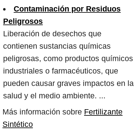
Contaminación por Residuos
Peligrosos
Liberación de desechos que
contienen sustancias químicas
peligrosas, como productos químicos
industriales o farmacéuticos, que
pueden causar graves impactos en la
salud y el medio ambiente. ...
Más información sobre
Fertilizante
Sintético