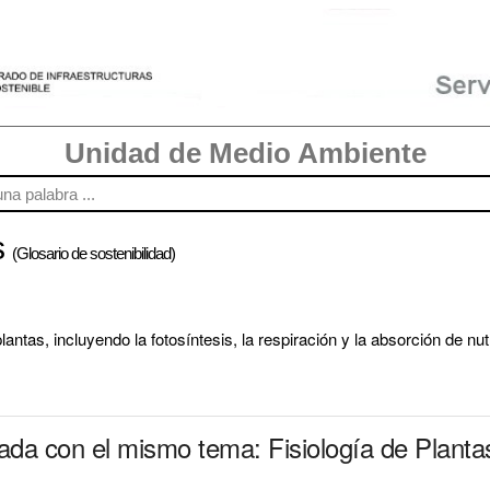
Unidad de Medio Ambiente
s
(Glosario de sostenibilidad)
lantas, incluyendo la fotosíntesis, la respiración y la absorción de nut
nada con el mismo tema: Fisiología de Planta