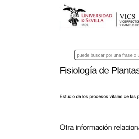
Fisiología de Planta
Estudio de los procesos vitales de las p
Otra información relacio