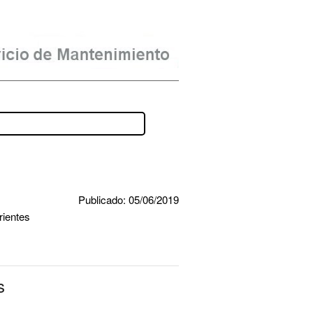
Publicado: 05/06/2019
rientes
s