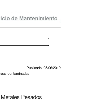
Publicado: 05/06/2019
 áreas contaminadas
e Metales Pesados