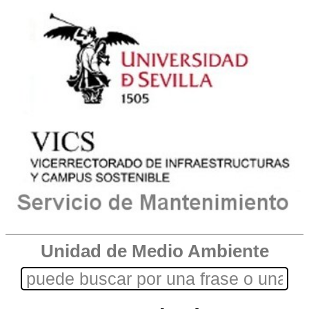
Unidad de Medio Ambiente