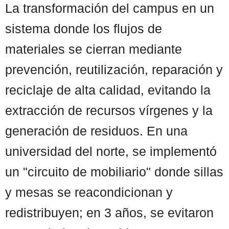
La transformación del campus en un
sistema donde los flujos de
materiales se cierran mediante
prevención, reutilización, reparación y
reciclaje de alta calidad, evitando la
extracción de recursos vírgenes y la
generación de residuos. En una
universidad del norte, se implementó
un "circuito de mobiliario" donde sillas
y mesas se reacondicionan y
redistribuyen; en 3 años, se evitaron