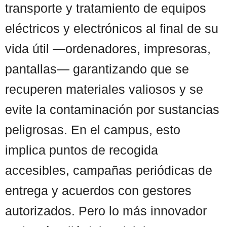
transporte y tratamiento de equipos
eléctricos y electrónicos al final de su
vida útil —ordenadores, impresoras,
pantallas— garantizando que se
recuperen materiales valiosos y se
evite la contaminación por sustancias
peligrosas. En el campus, esto
implica puntos de recogida
accesibles, campañas periódicas de
entrega y acuerdos con gestores
autorizados. Pero lo más innovador