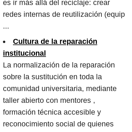
es ir más allá del reciclaje: crear
redes internas de reutilización (equip
...
Cultura de la reparación
institucional
La normalización de la reparación
sobre la sustitución en toda la
comunidad universitaria, mediante
taller abierto con mentores ,
formación técnica accesible y
reconocimiento social de quienes