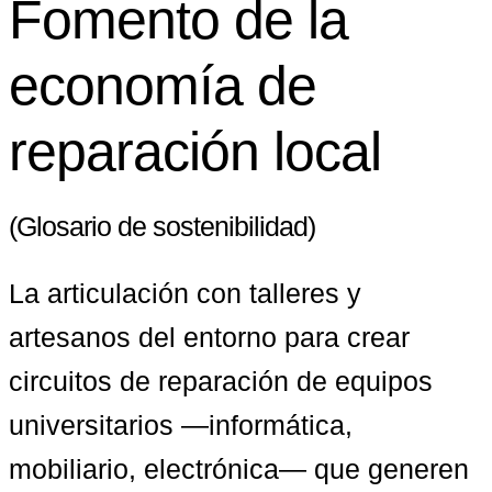
Fomento de la
economía de
reparación local
(Glosario de sostenibilidad)
La articulación con talleres y 
artesanos del entorno para crear 
circuitos de reparación de equipos 
universitarios —informática, 
mobiliario, electrónica— que generen 