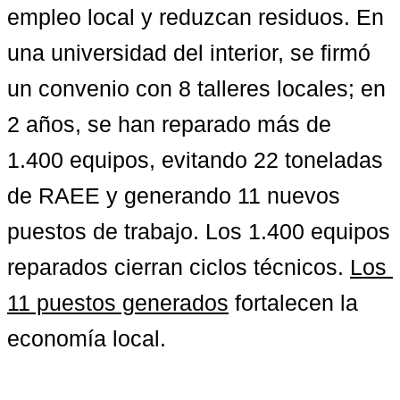
empleo local y reduzcan residuos. En 
una universidad del interior, se firmó 
un convenio con 8 talleres locales; en 
2 años, se han reparado más de 
1.400 equipos, evitando 22 toneladas 
de RAEE y generando 11 nuevos 
puestos de trabajo. 
Los 1.400 equipos 
reparados
 cierran ciclos técnicos. 
Los 
11 puestos generados
 fortalecen la 
economía local.