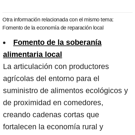
Otra información relacionada con el mismo tema:
Fomento de la economía de reparación local
Fomento de la soberanía
alimentaria local
La articulación con productores
agrícolas del entorno para el
suministro de alimentos ecológicos y
de proximidad en comedores,
creando cadenas cortas que
fortalecen la economía rural y