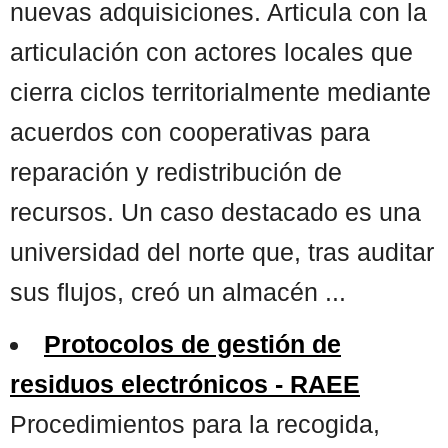
nuevas adquisiciones. Articula con la
articulación con actores locales que
cierra ciclos territorialmente mediante
acuerdos con cooperativas para
reparación y redistribución de
recursos. Un caso destacado es una
universidad del norte que, tras auditar
sus flujos, creó un almacén ...
Protocolos de gestión de
residuos electrónicos - RAEE
Procedimientos para la recogida,