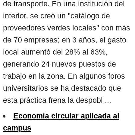
de transporte. En una institución del
interior, se creó un "catálogo de
proveedores verdes locales" con más
de 70 empresas; en 3 años, el gasto
local aumentó del 28% al 63%,
generando 24 nuevos puestos de
trabajo en la zona. En algunos foros
universitarios se ha destacado que
esta práctica frena la despobl ...
Economía circular aplicada al
campus