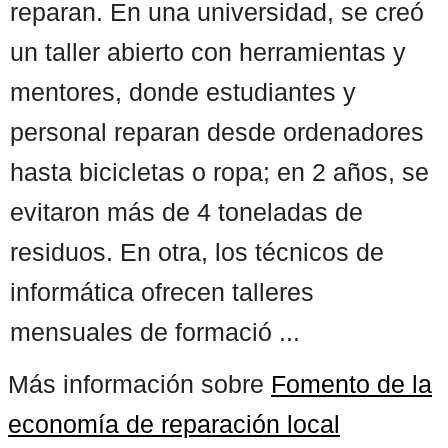
reparan. En una universidad, se creó
un taller abierto con herramientas y
mentores, donde estudiantes y
personal reparan desde ordenadores
hasta bicicletas o ropa; en 2 años, se
evitaron más de 4 toneladas de
residuos. En otra, los técnicos de
informática ofrecen talleres
mensuales de formació ...
Más información sobre
Fomento de la
economía de reparación local