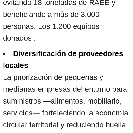
evitando 18 toneladas de RAEE y
beneficiando a más de 3.000
personas. Los 1.200 equipos
donados ...
Diversificación de proveedores
locales
La priorización de pequeñas y
medianas empresas del entorno para
suministros —alimentos, mobiliario,
servicios— fortaleciendo la economía
circular territorial y reduciendo huella