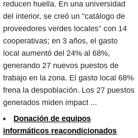
reducen huella. En una universidad
del interior, se creó un "catálogo de
proveedores verdes locales" con 14
cooperativas; en 3 años, el gasto
local aumentó del 24% al 68%,
generando 27 nuevos puestos de
trabajo en la zona. El gasto local 68%
frena la despoblación. Los 27 puestos
generados miden impact ...
Donación de equipos
informáticos reacondicionados