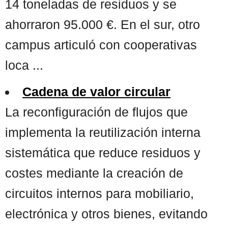
14 toneladas de residuos y se
ahorraron 95.000 €. En el sur, otro
campus articuló con cooperativas
loca ...
Cadena de valor circular
La reconfiguración de flujos que
implementa la reutilización interna
sistemática que reduce residuos y
costes mediante la creación de
circuitos internos para mobiliario,
electrónica y otros bienes, evitando