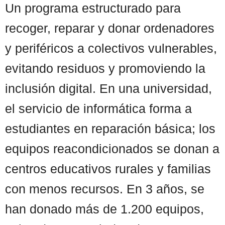
Un programa estructurado para
recoger, reparar y donar ordenadores
y periféricos a colectivos vulnerables,
evitando residuos y promoviendo la
inclusión digital. En una universidad,
el servicio de informática forma a
estudiantes en reparación básica; los
equipos reacondicionados se donan a
centros educativos rurales y familias
con menos recursos. En 3 años, se
han donado más de 1.200 equipos,