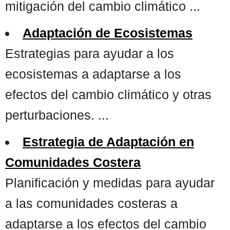
mitigación del cambio climático ...
Adaptación de Ecosistemas
Estrategias para ayudar a los
ecosistemas a adaptarse a los
efectos del cambio climático y otras
perturbaciones. ...
Estrategia de Adaptación en
Comunidades Costera
Planificación y medidas para ayudar
a las comunidades costeras a
adaptarse a los efectos del cambio