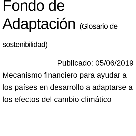
Fondo de
Adaptación
(Glosario de
sostenibilidad)
Publicado: 05/06/2019
Mecanismo financiero para ayudar a 
los países en desarrollo a adaptarse a 
los efectos del cambio climático