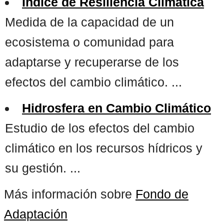
Índice de Resiliencia Climática
Medida de la capacidad de un
ecosistema o comunidad para
adaptarse y recuperarse de los
efectos del cambio climático. ...
Hidrosfera en Cambio Climático
Estudio de los efectos del cambio
climático en los recursos hídricos y
su gestión. ...
Más información sobre
Fondo de
Adaptación