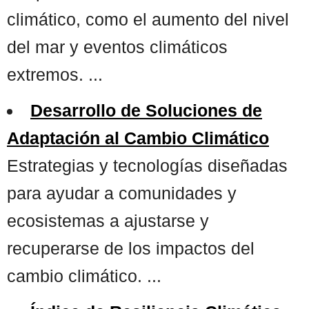
climático, como el aumento del nivel
del mar y eventos climáticos
extremos. ...
Desarrollo de Soluciones de
Adaptación al Cambio Climático
Estrategias y tecnologías diseñadas
para ayudar a comunidades y
ecosistemas a ajustarse y
recuperarse de los impactos del
cambio climático. ...