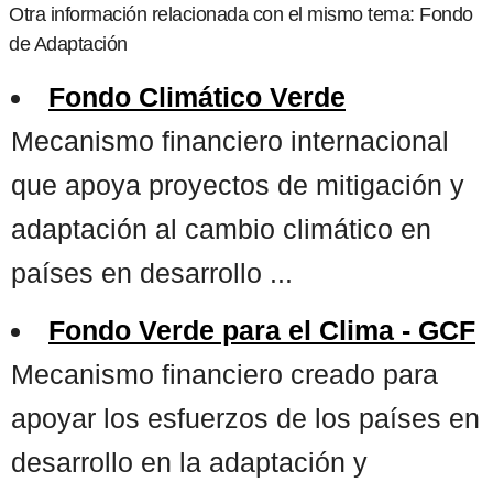
Otra información relacionada con el mismo tema: Fondo
de Adaptación
Fondo Climático Verde
Mecanismo financiero internacional
que apoya proyectos de mitigación y
adaptación al cambio climático en
países en desarrollo ...
Fondo Verde para el Clima - GCF
Mecanismo financiero creado para
apoyar los esfuerzos de los países en
desarrollo en la adaptación y