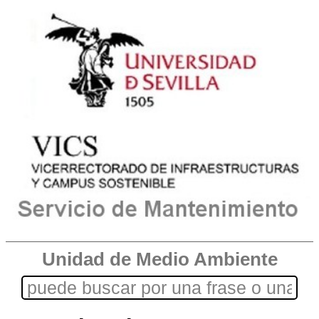
Unidad de Medio Ambiente