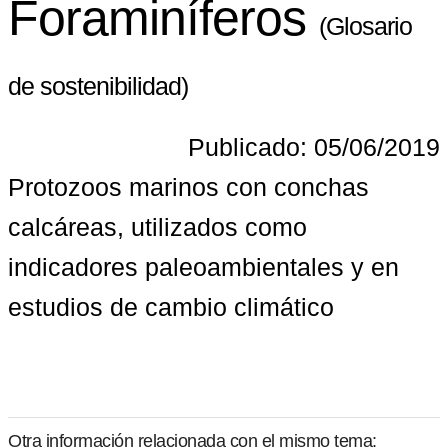
Foraminíferos
(Glosario
de sostenibilidad)
Publicado: 05/06/2019
Protozoos marinos con conchas 
calcáreas, utilizados como 
indicadores paleoambientales y en 
estudios de cambio climático
Otra información relacionada con el mismo tema: