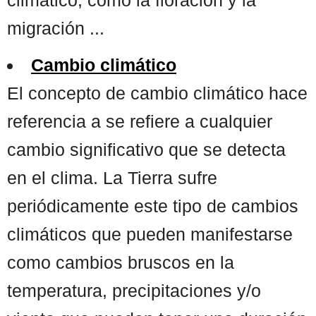
migración ...
Cambio climático
El concepto de cambio climático hace
referencia a se refiere a cualquier
cambio significativo que se detecta
en el clima. La Tierra sufre
periódicamente este tipo de cambios
climáticos que pueden manifestarse
como cambios bruscos en la
temperatura, precipitaciones y/o