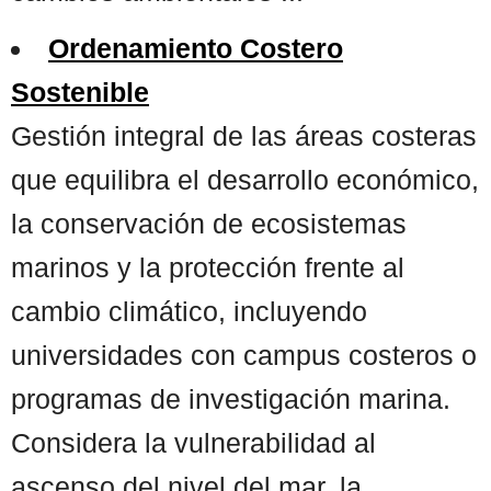
Ordenamiento Costero
Sostenible
Gestión integral de las áreas costeras
que equilibra el desarrollo económico,
la conservación de ecosistemas
marinos y la protección frente al
cambio climático, incluyendo
universidades con campus costeros o
programas de investigación marina.
Considera la vulnerabilidad al
ascenso del nivel del mar, la