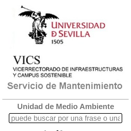
Unidad de Medio Ambiente