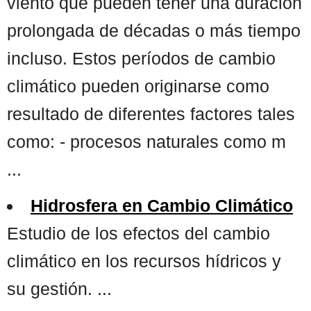
viento que pueden tener una duración
prolongada de décadas o más tiempo
incluso. Estos períodos de cambio
climático pueden originarse como
resultado de diferentes factores tales
como: - procesos naturales como m
...
Hidrosfera en Cambio Climático
Estudio de los efectos del cambio
climático en los recursos hídricos y
su gestión. ...