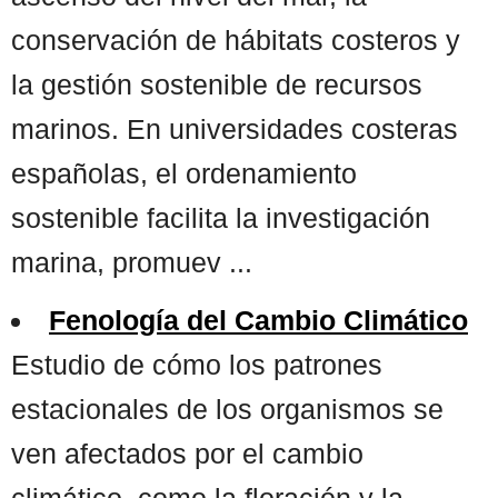
conservación de hábitats costeros y
la gestión sostenible de recursos
marinos. En universidades costeras
españolas, el ordenamiento
sostenible facilita la investigación
marina, promuev ...
Fenología del Cambio Climático
Estudio de cómo los patrones
estacionales de los organismos se
ven afectados por el cambio
climático, como la floración y la