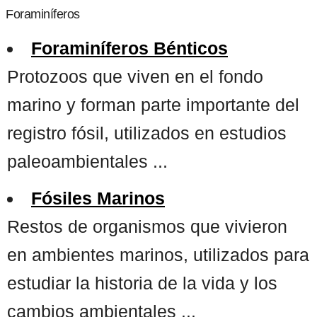
Foraminíferos
Foraminíferos Bénticos
Protozoos que viven en el fondo
marino y forman parte importante del
registro fósil, utilizados en estudios
paleoambientales ...
Fósiles Marinos
Restos de organismos que vivieron
en ambientes marinos, utilizados para
estudiar la historia de la vida y los
cambios ambientales ...