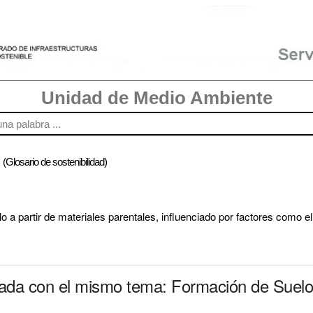
Unidad de Medio Ambiente
o
(Glosario de sostenibilidad)
 a partir de materiales parentales, influenciado por factores como el
nada con el mismo tema: Formación de Suelo