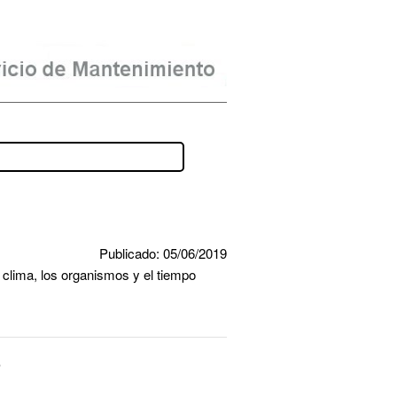
Publicado: 05/06/2019
 clima, los organismos y el tiempo