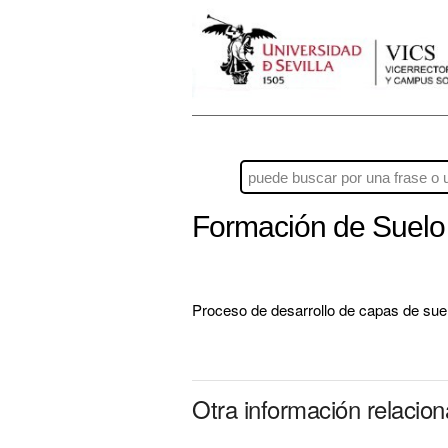
Formación de Suel
Proceso de desarrollo de capas de suelo
Otra información relacio