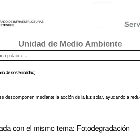
Unidad de Medio Ambiente
rio de sostenibilidad)
se descomponen mediante la acción de la luz solar, ayudando a redu
nada con el mismo tema: Fotodegradación