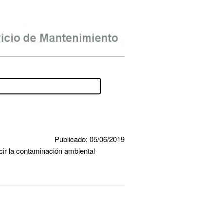
Publicado: 05/06/2019
cir la contaminación ambiental