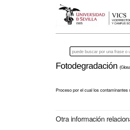
Fotodegradación
(Glosa
Proceso por el cual los contaminantes 
Otra información relacio