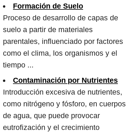
Formación de Suelo
Proceso de desarrollo de capas de
suelo a partir de materiales
parentales, influenciado por factores
como el clima, los organismos y el
tiempo ...
Contaminación por Nutrientes
Introducción excesiva de nutrientes,
como nitrógeno y fósforo, en cuerpos
de agua, que puede provocar
eutrofización y el crecimiento