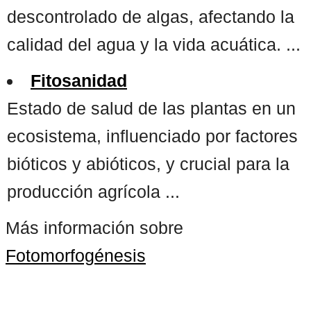
descontrolado de algas, afectando la
calidad del agua y la vida acuática. ...
Fitosanidad
Estado de salud de las plantas en un
ecosistema, influenciado por factores
bióticos y abióticos, y crucial para la
producción agrícola ...
Más información sobre
Fotomorfogénesis