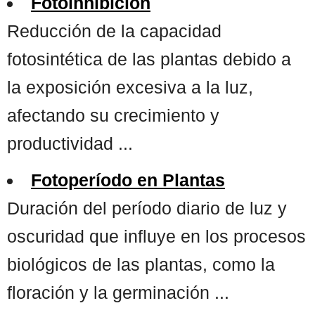
Fotoinhibición
Reducción de la capacidad
fotosintética de las plantas debido a
la exposición excesiva a la luz,
afectando su crecimiento y
productividad ...
Fotoperíodo en Plantas
Duración del período diario de luz y
oscuridad que influye en los procesos
biológicos de las plantas, como la
floración y la germinación ...