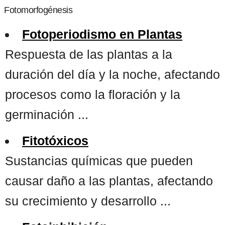
Fotomorfogénesis
Fotoperiodismo en Plantas
Respuesta de las plantas a la
duración del día y la noche, afectando
procesos como la floración y la
germinación ...
Fitotóxicos
Sustancias químicas que pueden
causar daño a las plantas, afectando
su crecimiento y desarrollo ...