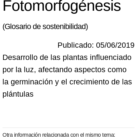
Fotomorfogénesis
(Glosario de sostenibilidad)
Publicado: 05/06/2019
Desarrollo de las plantas influenciado 
por la luz, afectando aspectos como 
la germinación y el crecimiento de las 
plántulas
Otra información relacionada con el mismo tema: