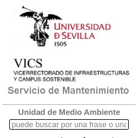
Unidad de Medio Ambiente