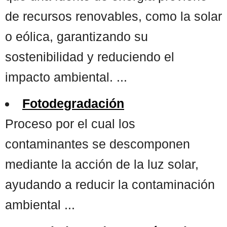
de recursos renovables, como la solar
o eólica, garantizando su
sostenibilidad y reduciendo el
impacto ambiental. ...
Fotodegradación
Proceso por el cual los
contaminantes se descomponen
mediante la acción de la luz solar,
ayudando a reducir la contaminación
ambiental ...