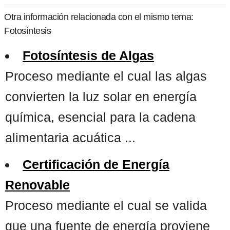
Otra información relacionada con el mismo tema:
Fotosíntesis
Fotosíntesis de Algas
Proceso mediante el cual las algas
convierten la luz solar en energía
química, esencial para la cadena
alimentaria acuática ...
Certificación de Energía
Renovable
Proceso mediante el cual se valida
que una fuente de energía proviene