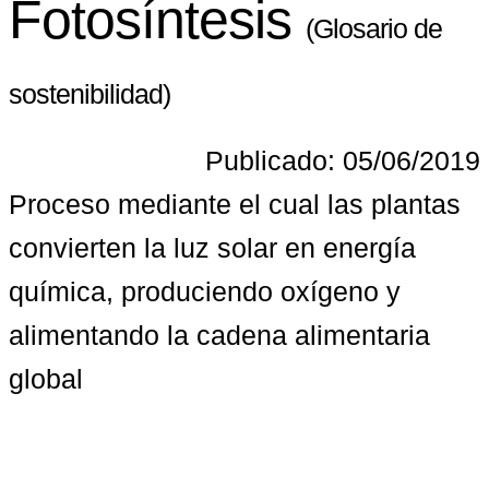
Fotosíntesis
(Glosario de
sostenibilidad)
Publicado: 05/06/2019
Proceso mediante el cual las plantas 
convierten la luz solar en energía 
química, produciendo oxígeno y 
alimentando la cadena alimentaria 
global