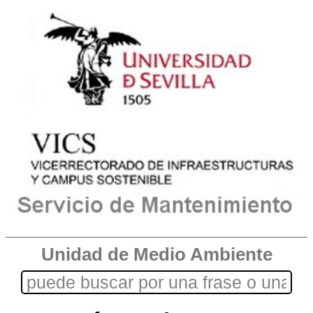
Unidad de Medio Ambiente