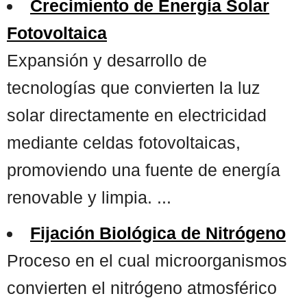
Crecimiento de Energía Solar
Fotovoltaica
Expansión y desarrollo de
tecnologías que convierten la luz
solar directamente en electricidad
mediante celdas fotovoltaicas,
promoviendo una fuente de energía
renovable y limpia. ...
Fijación Biológica de Nitrógeno
Proceso en el cual microorganismos
convierten el nitrógeno atmosférico