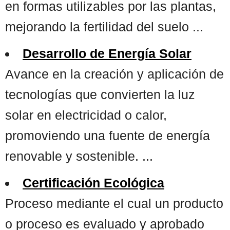
en formas utilizables por las plantas,
mejorando la fertilidad del suelo ...
Desarrollo de Energía Solar
Avance en la creación y aplicación de
tecnologías que convierten la luz
solar en electricidad o calor,
promoviendo una fuente de energía
renovable y sostenible. ...
Certificación Ecológica
Proceso mediante el cual un producto
o proceso es evaluado y aprobado