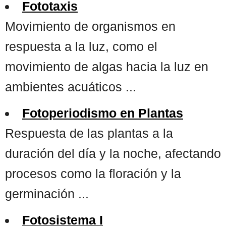
Fototaxis
Movimiento de organismos en
respuesta a la luz, como el
movimiento de algas hacia la luz en
ambientes acuáticos ...
Fotoperiodismo en Plantas
Respuesta de las plantas a la
duración del día y la noche, afectando
procesos como la floración y la
germinación ...
Fotosistema I