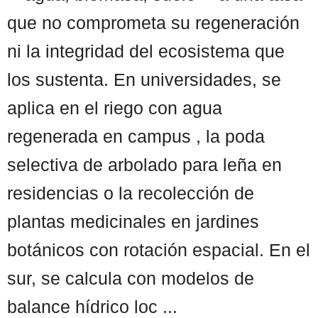
que no comprometa su regeneración
ni la integridad del ecosistema que
los sustenta. En universidades, se
aplica en el riego con agua
regenerada en campus , la poda
selectiva de arbolado para leña en
residencias o la recolección de
plantas medicinales en jardines
botánicos con rotación espacial. En el
sur, se calcula con modelos de
balance hídrico loc ...