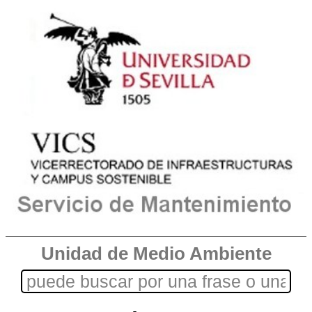
Unidad de Medio Ambiente