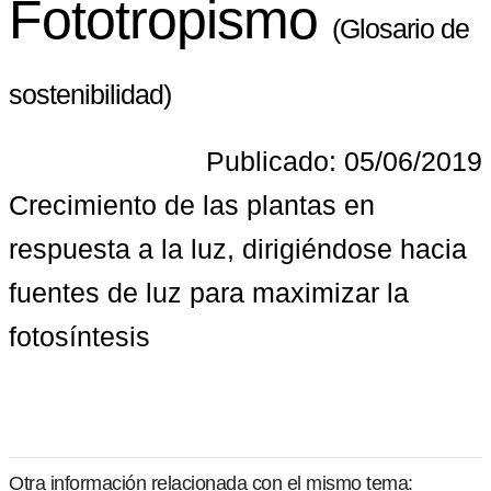
Fototropismo
(Glosario de
sostenibilidad)
Publicado: 05/06/2019
Crecimiento de las plantas en 
respuesta a la luz, dirigiéndose hacia 
fuentes de luz para maximizar la 
fotosíntesis
Otra información relacionada con el mismo tema: