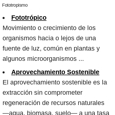
Fototropismo
Fototrópico
Movimiento o crecimiento de los
organismos hacia o lejos de una
fuente de luz, común en plantas y
algunos microorganismos ...
Aprovechamiento Sostenible
El aprovechamiento sostenible es la
extracción sin comprometer
regeneración de recursos naturales
—agua, biomasa, suelo— a una tasa