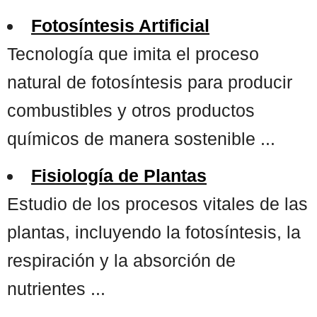
Fotosíntesis Artificial
Tecnología que imita el proceso
natural de fotosíntesis para producir
combustibles y otros productos
químicos de manera sostenible ...
Fisiología de Plantas
Estudio de los procesos vitales de las
plantas, incluyendo la fotosíntesis, la
respiración y la absorción de
nutrientes ...