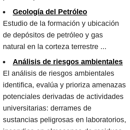
Geología del Petróleo
Estudio de la formación y ubicación
de depósitos de petróleo y gas
natural en la corteza terrestre ...
Análisis de riesgos ambientales
El análisis de riesgos ambientales
identifica, evalúa y prioriza amenazas
potenciales derivadas de actividades
universitarias: derrames de
sustancias peligrosas en laboratorios,