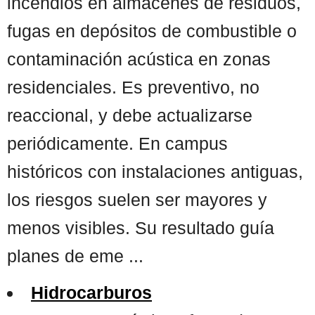
incendios en almacenes de residuos,
fugas en depósitos de combustible o
contaminación acústica en zonas
residenciales. Es preventivo, no
reaccional, y debe actualizarse
periódicamente. En campus
históricos con instalaciones antiguas,
los riesgos suelen ser mayores y
menos visibles. Su resultado guía
planes de eme ...
Hidrocarburos