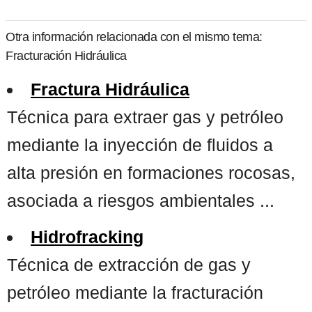
Otra información relacionada con el mismo tema:
Fracturación Hidráulica
Fractura Hidráulica
Técnica para extraer gas y petróleo
mediante la inyección de fluidos a
alta presión en formaciones rocosas,
asociada a riesgos ambientales ...
Hidrofracking
Técnica de extracción de gas y
petróleo mediante la fracturación