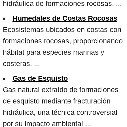
hidráulica de formaciones rocosas. ...
Humedales de Costas Rocosas
Ecosistemas ubicados en costas con
formaciones rocosas, proporcionando
hábitat para especies marinas y
costeras. ...
Gas de Esquisto
Gas natural extraído de formaciones
de esquisto mediante fracturación
hidráulica, una técnica controversial
por su impacto ambiental ...