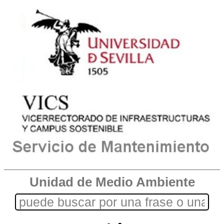
Unidad de Medio Ambiente