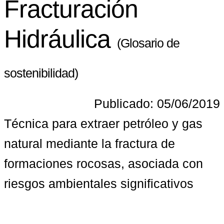
Fracturación
Hidráulica
(Glosario de
sostenibilidad)
Publicado: 05/06/2019
Técnica para extraer petróleo y gas 
natural mediante la fractura de 
formaciones rocosas, asociada con 
riesgos ambientales significativos