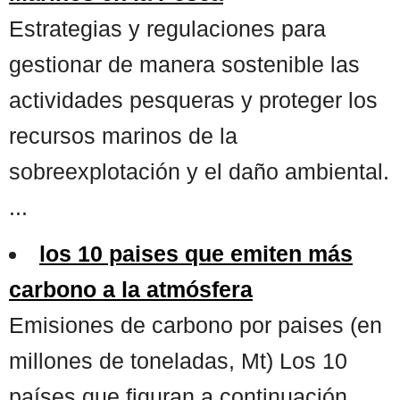
Estrategias y regulaciones para
gestionar de manera sostenible las
actividades pesqueras y proteger los
recursos marinos de la
sobreexplotación y el daño ambiental.
...
los 10 paises que emiten más
carbono a la atmósfera
Emisiones de carbono por paises (en
millones de toneladas, Mt) Los 10
países que figuran a continuación