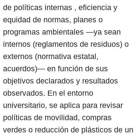
de políticas internas , eficiencia y
equidad de normas, planes o
programas ambientales —ya sean
internos (reglamentos de residuos) o
externos (normativa estatal,
acuerdos)— en función de sus
objetivos declarados y resultados
observados. En el entorno
universitario, se aplica para revisar
políticas de movilidad, compras
verdes o reducción de plásticos de un