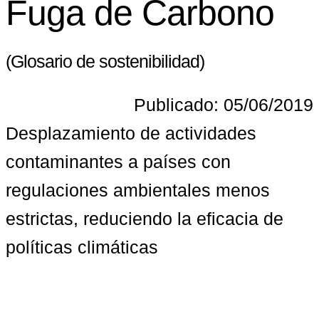
Fuga de Carbono
(Glosario de sostenibilidad)
Publicado: 05/06/2019
Desplazamiento de actividades 
contaminantes a países con 
regulaciones ambientales menos 
estrictas, reduciendo la eficacia de 
políticas climáticas