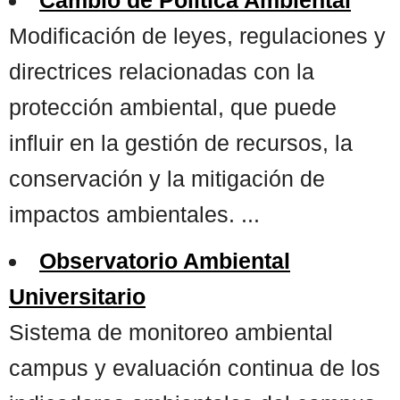
Modificación de leyes, regulaciones y
directrices relacionadas con la
protección ambiental, que puede
influir en la gestión de recursos, la
conservación y la mitigación de
impactos ambientales. ...
Observatorio Ambiental
Universitario
Sistema de monitoreo ambiental
campus y evaluación continua de los