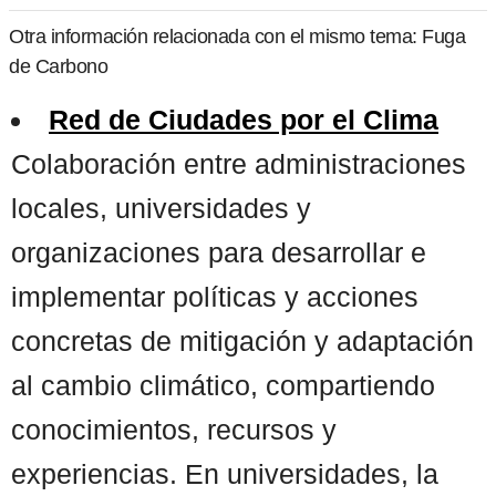
Otra información relacionada con el mismo tema: Fuga
de Carbono
Red de Ciudades por el Clima
Colaboración entre administraciones
locales, universidades y
organizaciones para desarrollar e
implementar políticas y acciones
concretas de mitigación y adaptación
al cambio climático, compartiendo
conocimientos, recursos y
experiencias. En universidades, la