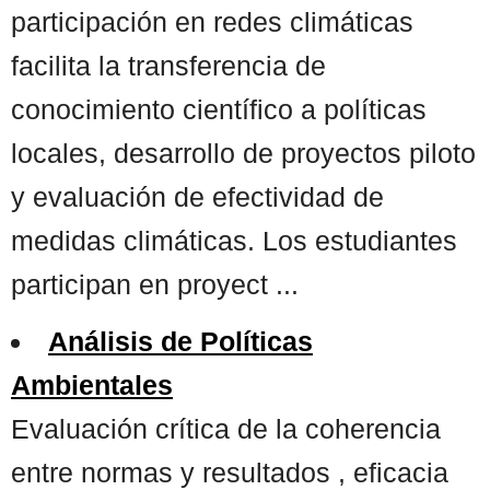
participación en redes climáticas
facilita la transferencia de
conocimiento científico a políticas
locales, desarrollo de proyectos piloto
y evaluación de efectividad de
medidas climáticas. Los estudiantes
participan en proyect ...
Análisis de Políticas
Ambientales
Evaluación crítica de la coherencia
entre normas y resultados , eficacia