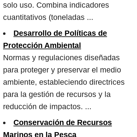
solo uso. Combina indicadores
cuantitativos (toneladas ...
Desarrollo de Políticas de
Protección Ambiental
Normas y regulaciones diseñadas
para proteger y preservar el medio
ambiente, estableciendo directrices
para la gestión de recursos y la
reducción de impactos. ...
Conservación de Recursos
Marinos en la Pesca