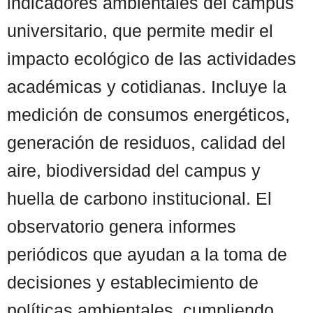
indicadores ambientales del campus
universitario, que permite medir el
impacto ecológico de las actividades
académicas y cotidianas. Incluye la
medición de consumos energéticos,
generación de residuos, calidad del
aire, biodiversidad del campus y
huella de carbono institucional. El
observatorio genera informes
periódicos que ayudan a la toma de
decisiones y establecimiento de
políticas ambientales, cumpliendo