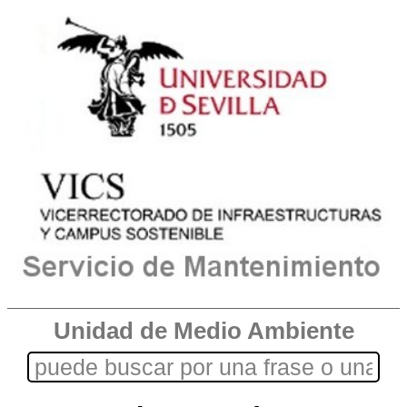
Unidad de Medio Ambiente