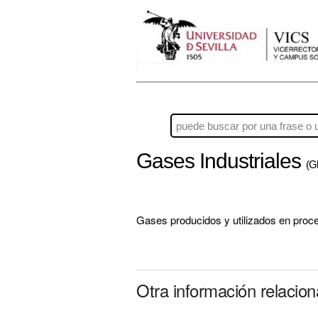
Gases Industriales
(Gl
Gases producidos y utilizados en proces
Otra información relacio