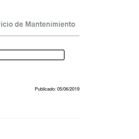
Publicado: 05/06/2019