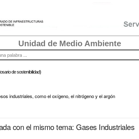
Unidad de Medio Ambiente
osario de sostenibilidad)
os industriales, como el oxígeno, el nitrógeno y el argón
nada con el mismo tema: Gases Industriales