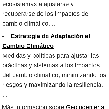
ecosistemas a ajustarse y
recuperarse de los impactos del
cambio climático. ...
Estrategia de Adaptación al
Cambio Climático
Medidas y políticas para ajustar las
prácticas y sistemas a los impactos
del cambio climático, minimizando los
riesgos y maximizando la resiliencia.
...
Más información sobre
Geoingeniería