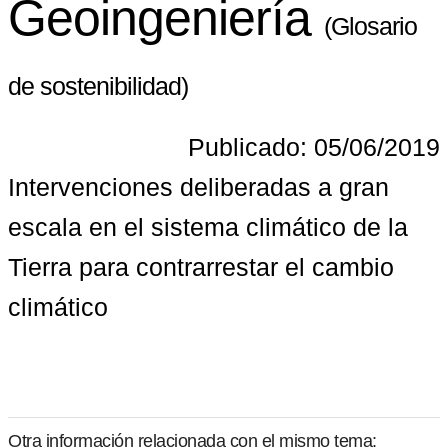
Geoingeniería
(Glosario
de sostenibilidad)
Publicado: 05/06/2019
Intervenciones deliberadas a gran 
escala en el sistema climático de la 
Tierra para contrarrestar el cambio 
climático
Otra información relacionada con el mismo tema: