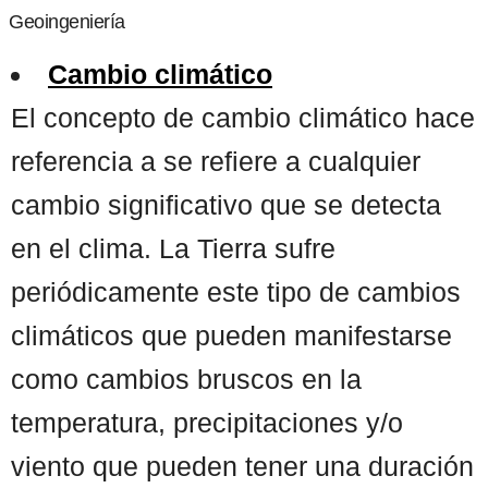
Geoingeniería
Cambio climático
El concepto de cambio climático hace
referencia a se refiere a cualquier
cambio significativo que se detecta
en el clima. La Tierra sufre
periódicamente este tipo de cambios
climáticos que pueden manifestarse
como cambios bruscos en la
temperatura, precipitaciones y/o
viento que pueden tener una duración