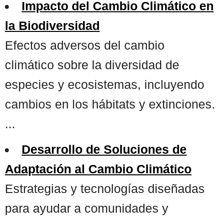
Impacto del Cambio Climático en
la Biodiversidad
Efectos adversos del cambio
climático sobre la diversidad de
especies y ecosistemas, incluyendo
cambios en los hábitats y extinciones.
...
Desarrollo de Soluciones de
Adaptación al Cambio Climático
Estrategias y tecnologías diseñadas
para ayudar a comunidades y