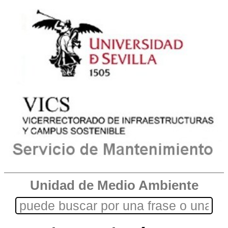
Unidad de Medio Ambiente