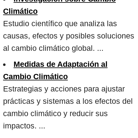
Climático
Estudio científico que analiza las
causas, efectos y posibles soluciones
al cambio climático global. ...
Medidas de Adaptación al
Cambio Climático
Estrategias y acciones para ajustar
prácticas y sistemas a los efectos del
cambio climático y reducir sus
impactos. ...