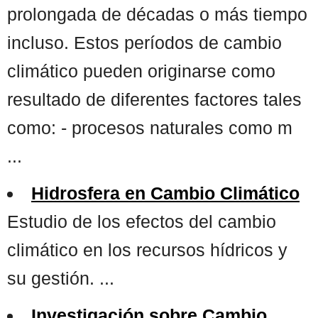
prolongada de décadas o más tiempo
incluso. Estos períodos de cambio
climático pueden originarse como
resultado de diferentes factores tales
como: - procesos naturales como m
...
Hidrosfera en Cambio Climático
Estudio de los efectos del cambio
climático en los recursos hídricos y
su gestión. ...
Investigación sobre Cambio