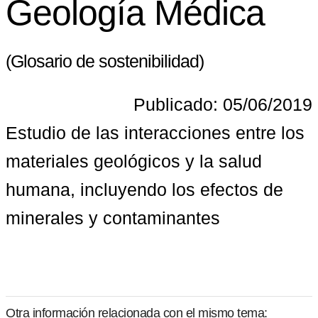
Geología Médica
(Glosario de sostenibilidad)
Publicado: 05/06/2019
Estudio de las interacciones entre los 
materiales geológicos y la salud 
humana, incluyendo los efectos de 
minerales y contaminantes
Otra información relacionada con el mismo tema: