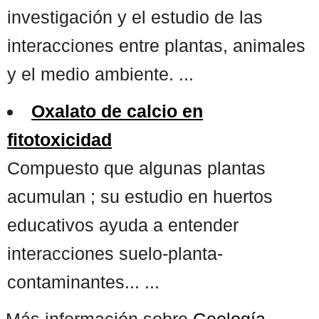
investigación y el estudio de las
interacciones entre plantas, animales
y el medio ambiente. ...
Oxalato de calcio en
fitotoxicidad
Compuesto que algunas plantas
acumulan ; su estudio en huertos
educativos ayuda a entender
interacciones suelo-planta-
contaminantes... ...
Más información sobre
Geología