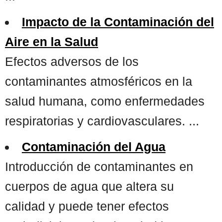
Impacto de la Contaminación del
Aire en la Salud
Efectos adversos de los
contaminantes atmosféricos en la
salud humana, como enfermedades
respiratorias y cardiovasculares. ...
Contaminación del Agua
Introducción de contaminantes en
cuerpos de agua que altera su
calidad y puede tener efectos