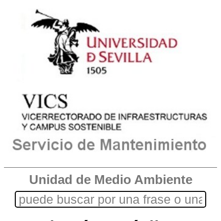
Unidad de Medio Ambiente