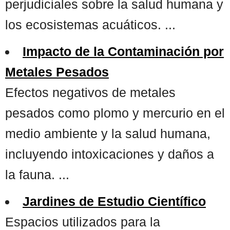
perjudiciales sobre la salud humana y
los ecosistemas acuáticos. ...
Impacto de la Contaminación por
Metales Pesados
Efectos negativos de metales
pesados como plomo y mercurio en el
medio ambiente y la salud humana,
incluyendo intoxicaciones y daños a
la fauna. ...
Jardines de Estudio Científico
Espacios utilizados para la