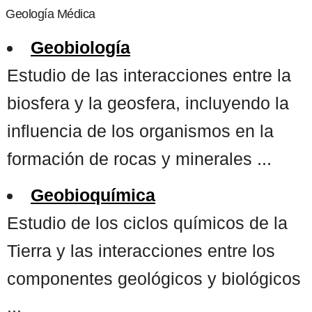
Geología Médica
Geobiología
Estudio de las interacciones entre la
biosfera y la geosfera, incluyendo la
influencia de los organismos en la
formación de rocas y minerales ...
Geobioquímica
Estudio de los ciclos químicos de la
Tierra y las interacciones entre los
componentes geológicos y biológicos
...