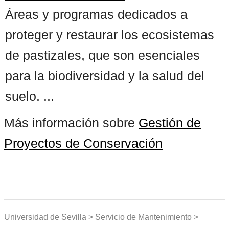
Áreas y programas dedicados a
proteger y restaurar los ecosistemas
de pastizales, que son esenciales
para la biodiversidad y la salud del
suelo. ...
Más información sobre
Gestión de
Proyectos de Conservación
Universidad de Sevilla > Servicio de Mantenimiento >