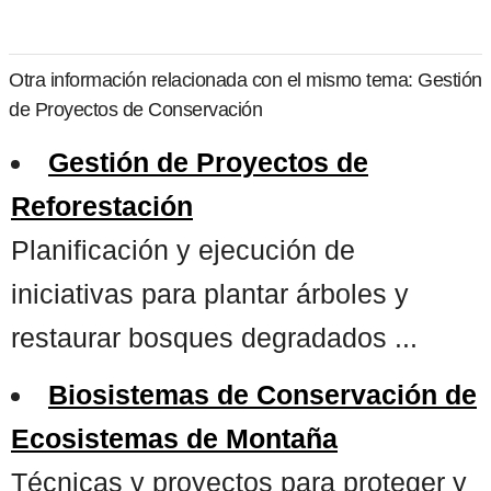
Otra información relacionada con el mismo tema: Gestión
de Proyectos de Conservación
Gestión de Proyectos de
Reforestación
Planificación y ejecución de
iniciativas para plantar árboles y
restaurar bosques degradados ...
Biosistemas de Conservación de
Ecosistemas de Montaña
Técnicas y proyectos para proteger y