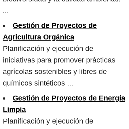
...
Gestión de Proyectos de
Agricultura Orgánica
Planificación y ejecución de
iniciativas para promover prácticas
agrícolas sostenibles y libres de
químicos sintéticos ...
Gestión de Proyectos de Energía
Limpia
Planificación y ejecución de