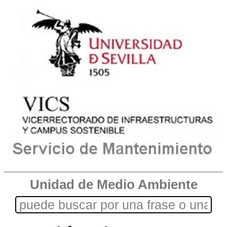
Unidad de Medio Ambiente