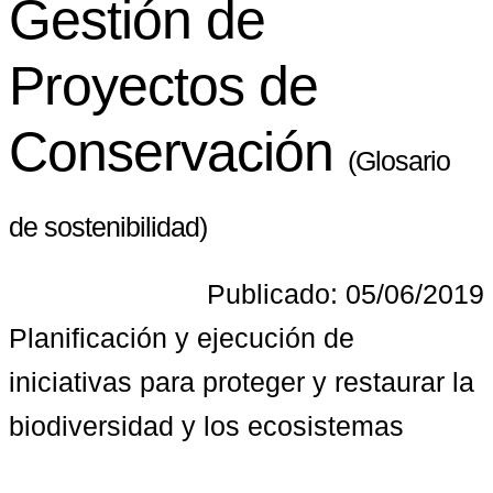
Gestión de
Proyectos de
Conservación
(Glosario
de sostenibilidad)
Publicado: 05/06/2019
Planificación y ejecución de 
iniciativas para proteger y restaurar la 
biodiversidad y los ecosistemas