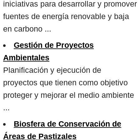
iniciativas para desarrollar y promover
fuentes de energía renovable y baja
en carbono ...
Gestión de Proyectos
Ambientales
Planificación y ejecución de
proyectos que tienen como objetivo
proteger y mejorar el medio ambiente
...
Biosfera de Conservación de
Áreas de Pastizales