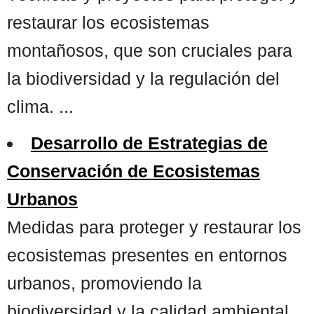
restaurar los ecosistemas
montañosos, que son cruciales para
la biodiversidad y la regulación del
clima. ...
Desarrollo de Estrategias de
Conservación de Ecosistemas
Urbanos
Medidas para proteger y restaurar los
ecosistemas presentes en entornos
urbanos, promoviendo la
biodiversidad y la calidad ambiental.