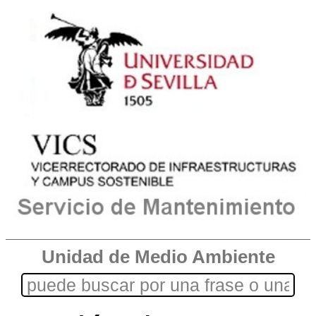
Unidad de Medio Ambiente