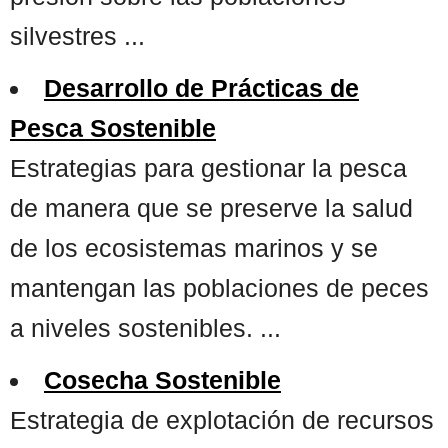
silvestres ...
Desarrollo de Prácticas de
Pesca Sostenible
Estrategias para gestionar la pesca
de manera que se preserve la salud
de los ecosistemas marinos y se
mantengan las poblaciones de peces
a niveles sostenibles. ...
Cosecha Sostenible
Estrategia de explotación de recursos