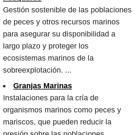
Gestión sostenible de las poblaciones
de peces y otros recursos marinos
para asegurar su disponibilidad a
largo plazo y proteger los
ecosistemas marinos de la
sobreexplotación. ...
Granjas Marinas
Instalaciones para la cría de
organismos marinos como peces y
mariscos, que pueden reducir la
presión sobre las poblaciones