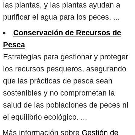
las plantas, y las plantas ayudan a
purificar el agua para los peces. ...
Conservación de Recursos de
Pesca
Estrategias para gestionar y proteger
los recursos pesqueros, asegurando
que las prácticas de pesca sean
sostenibles y no comprometan la
salud de las poblaciones de peces ni
el equilibrio ecológico. ...
Más información sobre
Gestión de