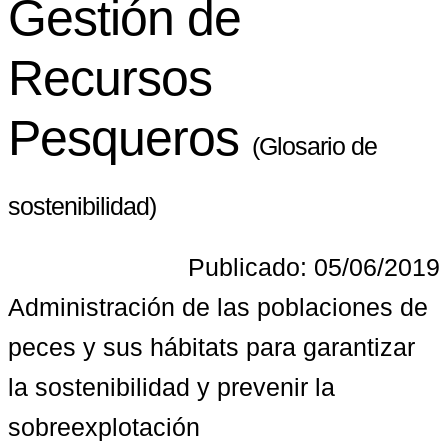
Gestión de
Recursos
Pesqueros
(Glosario de
sostenibilidad)
Publicado: 05/06/2019
Administración de las poblaciones de 
peces y sus hábitats para garantizar 
la sostenibilidad y prevenir la 
sobreexplotación