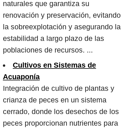
naturales que garantiza su
renovación y preservación, evitando
la sobreexplotación y asegurando la
estabilidad a largo plazo de las
poblaciones de recursos. ...
Cultivos en Sistemas de
Acuaponía
Integración de cultivo de plantas y
crianza de peces en un sistema
cerrado, donde los desechos de los
peces proporcionan nutrientes para