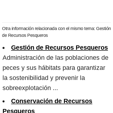
Otra información relacionada con el mismo tema: Gestión
de Recursos Pesqueros
Gestión de Recursos Pesqueros
Administración de las poblaciones de
peces y sus hábitats para garantizar
la sostenibilidad y prevenir la
sobreexplotación ...
Conservación de Recursos
Pesqueros