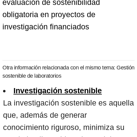
evaluación de sostenibilidad 
obligatoria en proyectos de 
investigación financiados
Otra información relacionada con el mismo tema: Gestión
sostenible de laboratorios
Investigación sostenible
La investigación sostenible es aquella
que, además de generar
conocimiento riguroso, minimiza su