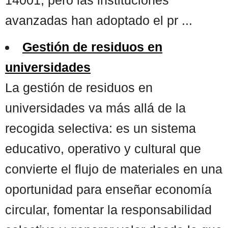
avanzadas han adoptado el pr ...
Gestión de residuos en
universidades
La gestión de residuos en
universidades va más allá de la
recogida selectiva: es un sistema
educativo, operativo y cultural que
convierte el flujo de materiales en una
oportunidad para enseñar economía
circular, fomentar la responsabilidad