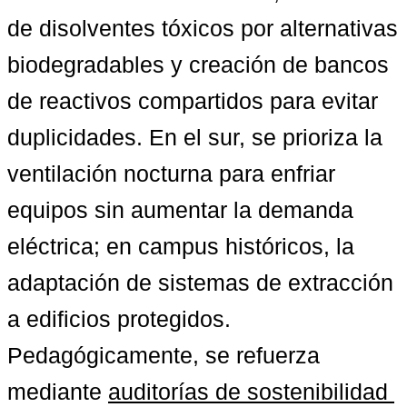
de disolventes tóxicos por alternativas 
biodegradables y creación de bancos 
de reactivos compartidos para evitar 
duplicidades. En el sur, se prioriza la 
ventilación nocturna para enfriar 
equipos sin aumentar la demanda 
eléctrica; en campus históricos, la 
adaptación de sistemas de extracción 
a edificios protegidos. 
Pedagógicamente, se refuerza 
mediante 
auditorías de sostenibilidad 