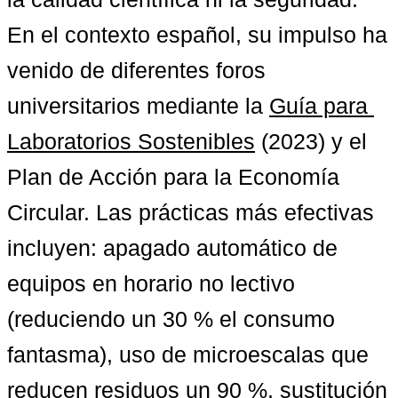
En el contexto español, su impulso ha 
venido de diferentes foros 
universitarios mediante la 
Guía para 
Laboratorios Sostenibles
 (2023) y el 
Plan de Acción para la Economía 
Circular. Las prácticas más efectivas 
incluyen: apagado automático de 
equipos en horario no lectivo 
(reduciendo un 30 % el consumo 
fantasma), uso de microescalas que 
reducen residuos un 90 %, sustitución 