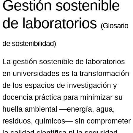
Gestión sostenible
de laboratorios
(Glosario
de sostenibilidad)
La gestión sostenible de laboratorios 
en universidades es la transformación 
de los espacios de investigación y 
docencia práctica para minimizar su 
huella ambiental —energía, agua, 
residuos, químicos— sin comprometer 
la calidad científica ni la seguridad. 