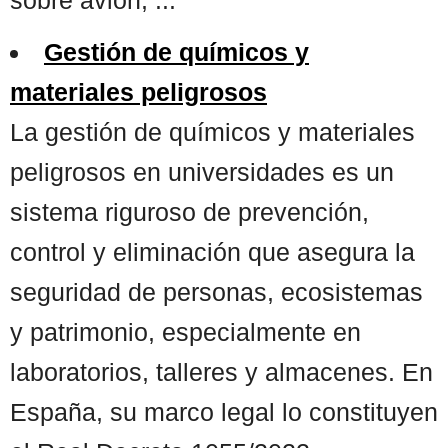
Gestión de químicos y
materiales peligrosos
La gestión de químicos y materiales
peligrosos en universidades es un
sistema riguroso de prevención,
control y eliminación que asegura la
seguridad de personas, ecosistemas
y patrimonio, especialmente en
laboratorios, talleres y almacenes. En
España, su marco legal lo constituyen