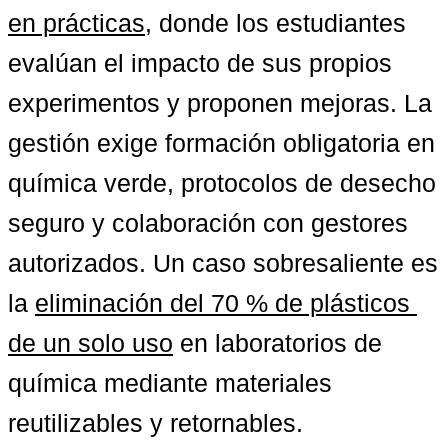
en prácticas
, donde los estudiantes 
evalúan el impacto de sus propios 
experimentos y proponen mejoras. La 
gestión exige formación obligatoria en 
química verde, protocolos de desecho 
seguro y colaboración con gestores 
autorizados. Un caso sobresaliente es 
la 
eliminación del 70 % de plásticos 
de un solo uso
 en laboratorios de 
química mediante materiales 
reutilizables y retornables. 