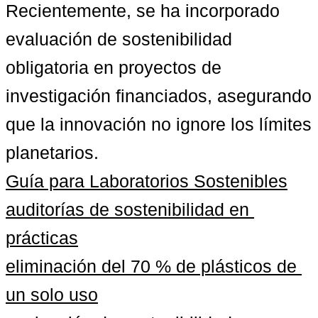
Recientemente, se ha incorporado 
evaluación de sostenibilidad 
obligatoria en proyectos de 
investigación financiados
, asegurando 
que la innovación no ignore los límites 
planetarios.                                 
Guía para Laboratorios Sostenibles
auditorías de sostenibilidad en 
prácticas
eliminación del 70 % de plásticos de 
un solo uso