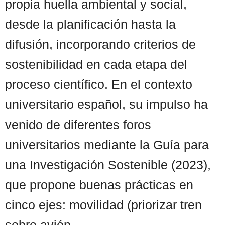
propia huella ambiental y social,
desde la planificación hasta la
difusión, incorporando criterios de
sostenibilidad en cada etapa del
proceso científico. En el contexto
universitario español, su impulso ha
venido de diferentes foros
universitarios mediante la Guía para
una Investigación Sostenible (2023),
que propone buenas prácticas en
cinco ejes: movilidad (priorizar tren
sobre avión, ...