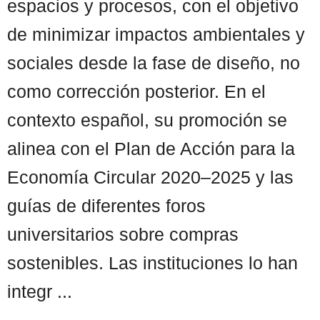
espacios y procesos, con el objetivo
de minimizar impactos ambientales y
sociales desde la fase de diseño, no
como corrección posterior. En el
contexto español, su promoción se
alinea con el Plan de Acción para la
Economía Circular 2020–2025 y las
guías de diferentes foros
universitarios sobre compras
sostenibles. Las instituciones lo han
integr ...