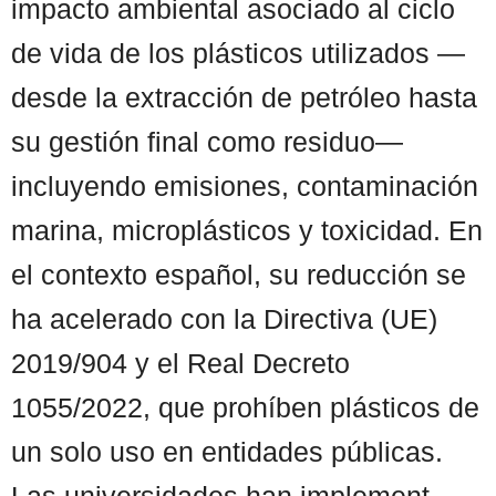
impacto ambiental asociado al ciclo
de vida de los plásticos utilizados —
desde la extracción de petróleo hasta
su gestión final como residuo—
incluyendo emisiones, contaminación
marina, microplásticos y toxicidad. En
el contexto español, su reducción se
ha acelerado con la Directiva (UE)
2019/904 y el Real Decreto
1055/2022, que prohíben plásticos de
un solo uso en entidades públicas.
Las universidades han implement ...