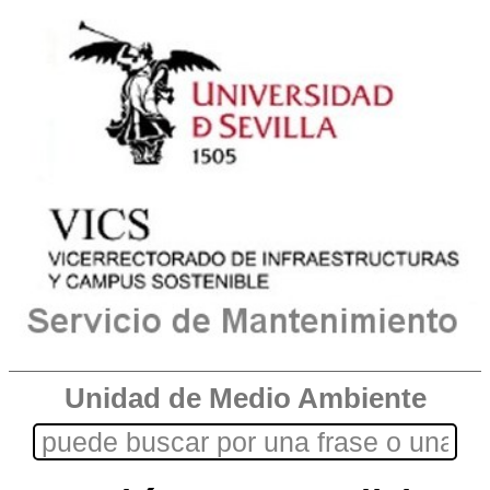
Unidad de Medio Ambiente