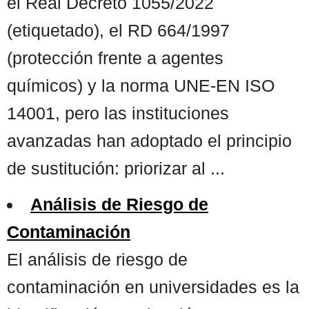
el Real Decreto 1055/2022
(etiquetado), el RD 664/1997
(protección frente a agentes
químicos) y la norma UNE-EN ISO
14001, pero las instituciones
avanzadas han adoptado el principio
de sustitución: priorizar al ...
Análisis de Riesgo de
Contaminación
El análisis de riesgo de
contaminación en universidades es la