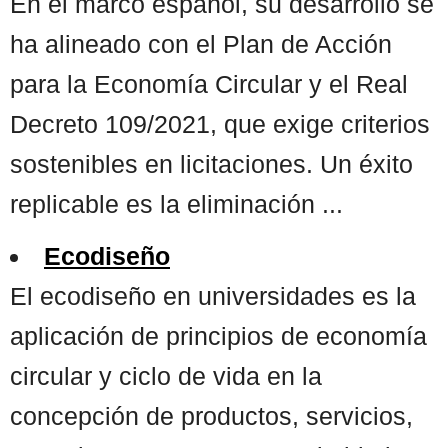
En el marco español, su desarrollo se
ha alineado con el Plan de Acción
para la Economía Circular y el Real
Decreto 109/2021, que exige criterios
sostenibles en licitaciones. Un éxito
replicable es la eliminación ...
Ecodiseño
El ecodiseño en universidades es la
aplicación de principios de economía
circular y ciclo de vida en la
concepción de productos, servicios,