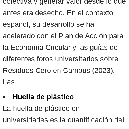
colectiva y generar valor desde lo que
antes era desecho. En el contexto
español, su desarrollo se ha
acelerado con el Plan de Acción para
la Economía Circular y las guías de
diferentes foros universitarios sobre
Residuos Cero en Campus (2023).
Las ...
Huella de plástico
La huella de plástico en
universidades es la cuantificación del