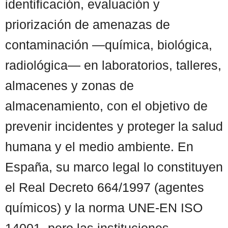
identificación, evaluación y
priorización de amenazas de
contaminación —química, biológica,
radiológica— en laboratorios, talleres,
almacenes y zonas de
almacenamiento, con el objetivo de
prevenir incidentes y proteger la salud
humana y el medio ambiente. En
España, su marco legal lo constituyen
el Real Decreto 664/1997 (agentes
químicos) y la norma UNE-EN ISO
14001, pero las instituciones