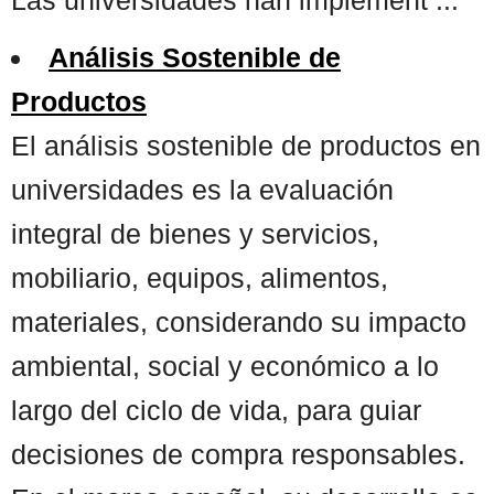
Análisis Sostenible de
Productos
El análisis sostenible de productos en
universidades es la evaluación
integral de bienes y servicios,
mobiliario, equipos, alimentos,
materiales, considerando su impacto
ambiental, social y económico a lo
largo del ciclo de vida, para guiar
decisiones de compra responsables.