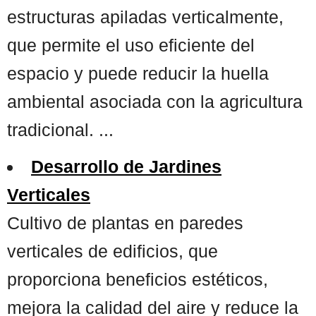
estructuras apiladas verticalmente,
que permite el uso eficiente del
espacio y puede reducir la huella
ambiental asociada con la agricultura
tradicional. ...
Desarrollo de Jardines
Verticales
Cultivo de plantas en paredes
verticales de edificios, que
proporciona beneficios estéticos,
mejora la calidad del aire y reduce la