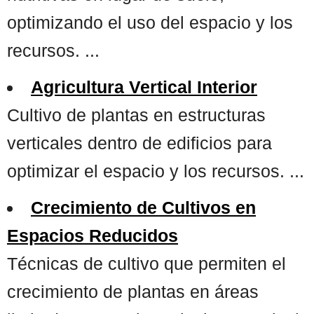
optimizando el uso del espacio y los
recursos. ...
Agricultura Vertical Interior
Cultivo de plantas en estructuras
verticales dentro de edificios para
optimizar el espacio y los recursos. ...
Crecimiento de Cultivos en
Espacios Reducidos
Técnicas de cultivo que permiten el
crecimiento de plantas en áreas