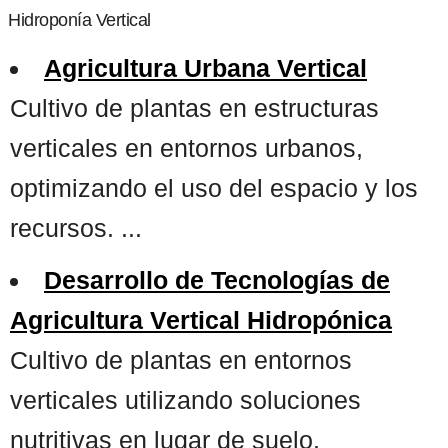
Hidroponía Vertical
Agricultura Urbana Vertical
Cultivo de plantas en estructuras
verticales en entornos urbanos,
optimizando el uso del espacio y los
recursos. ...
Desarrollo de Tecnologías de
Agricultura Vertical Hidropónica
Cultivo de plantas en entornos
verticales utilizando soluciones
nutritivas en lugar de suelo,