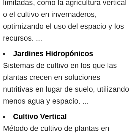
limitadas, como la agricultura vertical
o el cultivo en invernaderos,
optimizando el uso del espacio y los
recursos. ...
Jardines Hidropónicos
Sistemas de cultivo en los que las
plantas crecen en soluciones
nutritivas en lugar de suelo, utilizando
menos agua y espacio. ...
Cultivo Vertical
Método de cultivo de plantas en