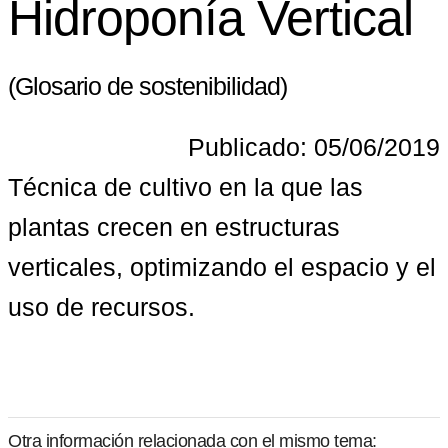
Hidroponía Vertical
(Glosario de sostenibilidad)
Publicado: 05/06/2019
Técnica de cultivo en la que las 
plantas crecen en estructuras 
verticales, optimizando el espacio y el 
uso de recursos.
Otra información relacionada con el mismo tema: