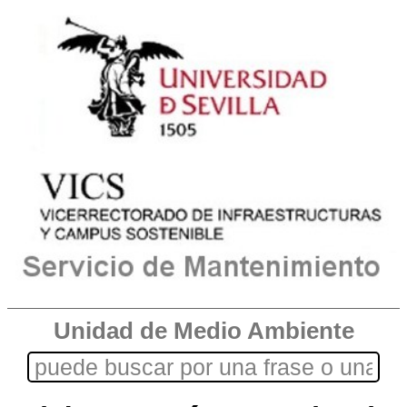
Unidad de Medio Ambiente