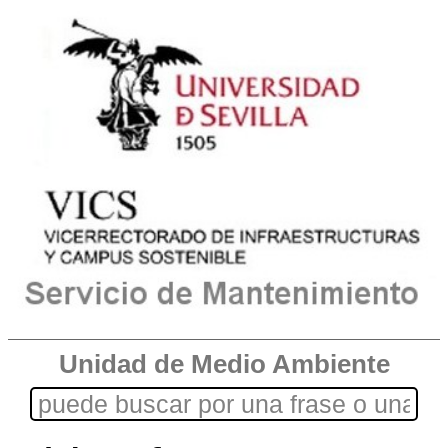
Unidad de Medio Ambiente