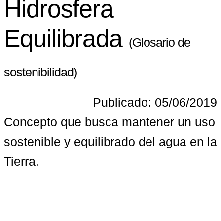
Hidrosfera
Equilibrada
(Glosario de
sostenibilidad)
Publicado: 05/06/2019
Concepto que busca mantener un uso 
sostenible y equilibrado del agua en la 
Tierra.