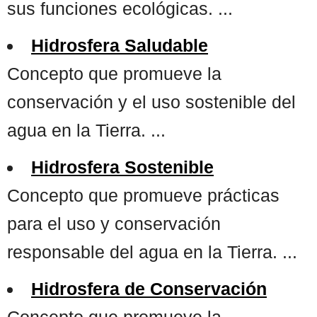
sus funciones ecológicas. ...
Hidrosfera Saludable
Concepto que promueve la
conservación y el uso sostenible del
agua en la Tierra. ...
Hidrosfera Sostenible
Concepto que promueve prácticas
para el uso y conservación
responsable del agua en la Tierra. ...
Hidrosfera de Conservación
Concepto que promueve la