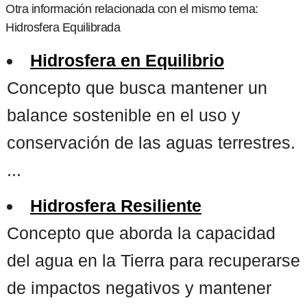
Otra información relacionada con el mismo tema:
Hidrosfera Equilibrada
Hidrosfera en Equilibrio
Concepto que busca mantener un
balance sostenible en el uso y
conservación de las aguas terrestres.
...
Hidrosfera Resiliente
Concepto que aborda la capacidad
del agua en la Tierra para recuperarse
de impactos negativos y mantener