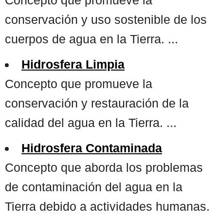
conservación y uso sostenible de los
cuerpos de agua en la Tierra. ...
Hidrosfera Limpia
Concepto que promueve la
conservación y restauración de la
calidad del agua en la Tierra. ...
Hidrosfera Contaminada
Concepto que aborda los problemas
de contaminación del agua en la
Tierra debido a actividades humanas.