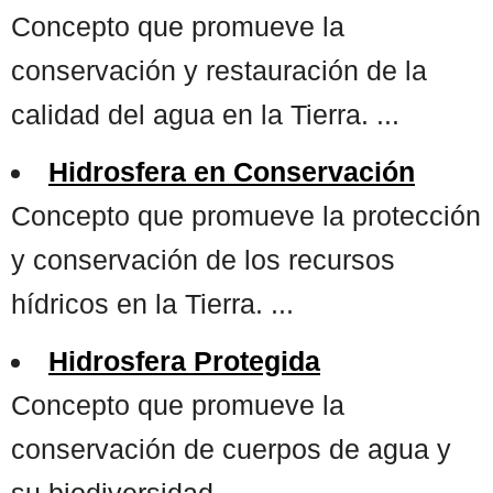
Concepto que promueve la
conservación y restauración de la
calidad del agua en la Tierra. ...
Hidrosfera en Conservación
Concepto que promueve la protección
y conservación de los recursos
hídricos en la Tierra. ...
Hidrosfera Protegida
Concepto que promueve la
conservación de cuerpos de agua y
su biodiversidad. ...