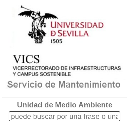
Unidad de Medio Ambiente