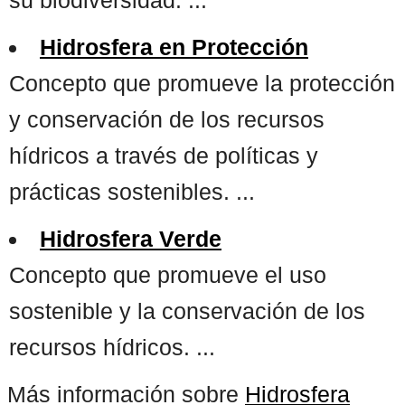
Hidrosfera en Protección
Concepto que promueve la protección
y conservación de los recursos
hídricos a través de políticas y
prácticas sostenibles. ...
Hidrosfera Verde
Concepto que promueve el uso
sostenible y la conservación de los
recursos hídricos. ...
Más información sobre
Hidrosfera