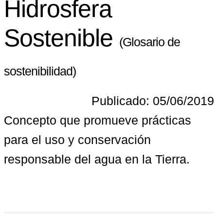
Hidrosfera
Sostenible
(Glosario de
sostenibilidad)
Publicado: 05/06/2019
Concepto que promueve prácticas 
para el uso y conservación 
responsable del agua en la Tierra.