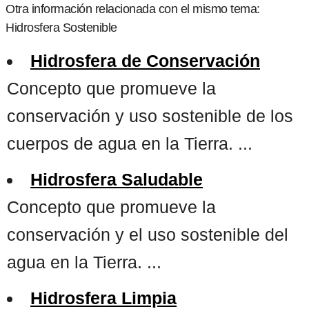
Otra información relacionada con el mismo tema:
Hidrosfera Sostenible
Hidrosfera de Conservación
Concepto que promueve la
conservación y uso sostenible de los
cuerpos de agua en la Tierra. ...
Hidrosfera Saludable
Concepto que promueve la
conservación y el uso sostenible del
agua en la Tierra. ...
Hidrosfera Limpia