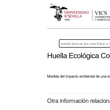
Huella Ecológica Co
Medida del impacto ambiental de una 
Otra información relacio