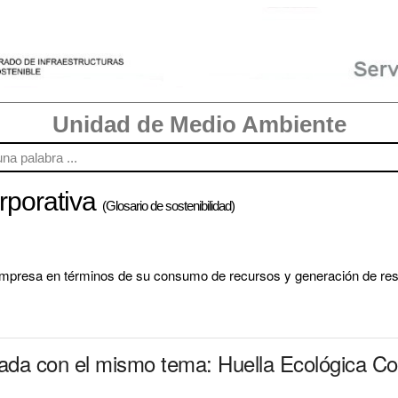
Unidad de Medio Ambiente
rporativa
(Glosario de sostenibilidad)
empresa en términos de su consumo de recursos y generación de res
nada con el mismo tema: Huella Ecológica Co