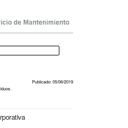
Publicado: 05/06/2019
iduos.
rporativa