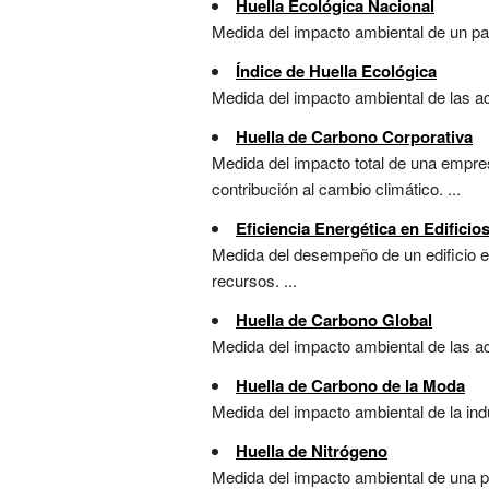
Huella Ecológica Nacional
Medida del impacto ambiental de un pa
Índice de Huella Ecológica
Medida del impacto ambiental de las a
Huella de Carbono Corporativa
Medida del impacto total de una empre
contribución al cambio climático. ...
Eficiencia Energética en Edificio
Medida del desempeño de un edificio en
recursos. ...
Huella de Carbono Global
Medida del impacto ambiental de las ac
Huella de Carbono de la Moda
Medida del impacto ambiental de la ind
Huella de Nitrógeno
Medida del impacto ambiental de una pe