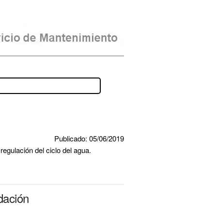
Publicado: 05/06/2019
egulación del ciclo del agua.
dación